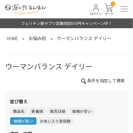
0
ログイン
カート
フェリチン鉄サプリ定期初回500円キャンペーン中！
HOME
»
お悩み別
»
ウーマンバランス デイリー
ウーマンバランス デイリー
条件を指定して検索
並び替え
商品名
新着順
発売日順
価格が安い
価格が高い
お気に入り登録数