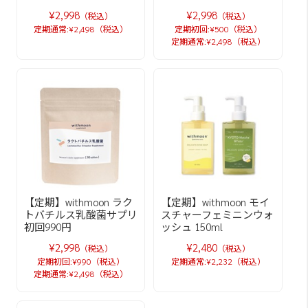
¥2,998
¥2,998
（税込）
（税込）
定期通常:¥2,498（税込）
定期初回:¥500（税込）
定期通常:¥2,498（税込）
【定期】withmoon ラク
【定期】withmoon モイ
トバチルス乳酸菌サプリ
スチャーフェミニンウォ
初回990円
ッシュ 150ml
¥2,998
¥2,480
（税込）
（税込）
定期初回:¥990（税込）
定期通常:¥2,232（税込）
定期通常:¥2,498（税込）