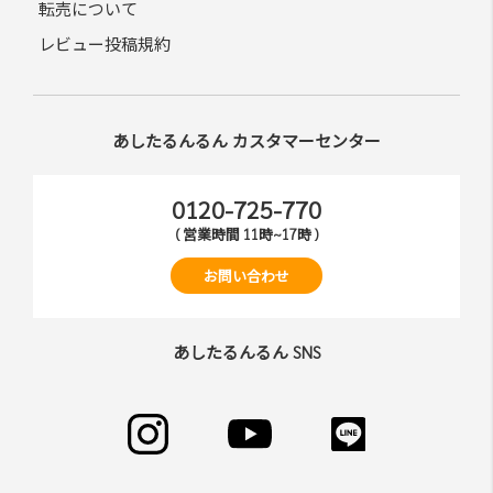
転売について
レビュー投稿規約
あしたるんるん カスタマーセンター
0120-725-770
( 営業時間 11時~17時 )
お問い合わせ
あしたるんるん SNS