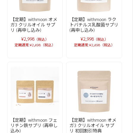
【定期】withmoon オメ
【定期】withmoon ラク
ガ3 クリルオイル サプ
トバチルス乳酸菌サプリ
リ (再申し込み)
(再申し込み)
¥2,998
¥2,998
（税込）
（税込）
定期通常:¥2,498（税込）
定期通常:¥2,498（税込）
【定期】withmoon フェ
【定期】withmoon オメ
リチン鉄サプリ (再申し
ガ3 クリルオイル サプ
込み)
リ 初回割引特典