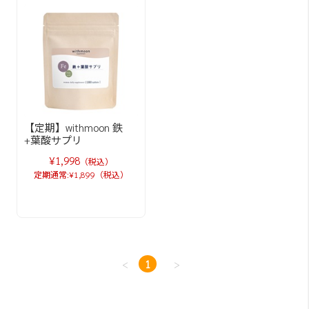
【定期】withmoon 鉄
+葉酸サプリ
¥1,998
（税込）
定期通常:¥1,899（税込）
<
1
>