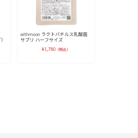
withmoon ラクトバチルス乳酸菌
ブ）
サプリ ハーフサイズ
¥1,780
（税込）