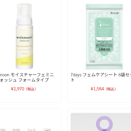
thmoon モイスチャーフェミニ
7days フェムケアシート 6袋セ
ォッシュ フォームタイプ
ト
¥2,970
¥1,584
（税込）
（税込）