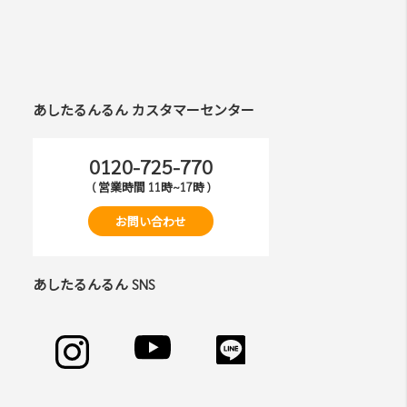
あしたるんるん カスタマーセンター
0120-725-770
( 営業時間 11時~17時 )
お問い合わせ
あしたるんるん SNS