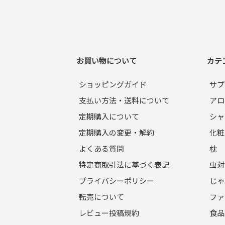
お買い物について
カテ
ショッピングガイド
サプ
支払い方法・送料について
アロ
定期購入について
シャ
定期購入の変更・解約
化粧
よくある質問
枕
特定商取引法に基づく表記
虫対
プライバシーポリシー
じゃ
転売について
ファ
レビュー投稿規約
食品