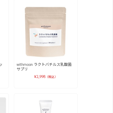
ッ
withmoon ラクトバチルス乳酸菌
サプリ
¥2,998
（税込）