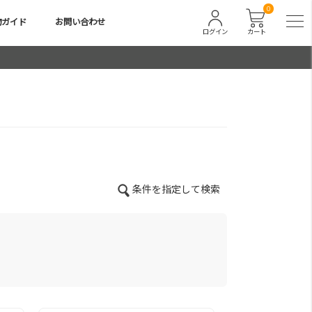
0
物ガイド
お問い合わせ
ログイン
カート
条件を指定して検索