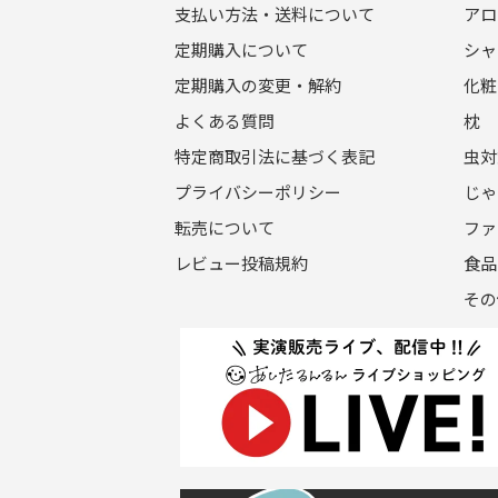
支払い方法・送料について
アロ
定期購入について
シャ
定期購入の変更・解約
化粧
よくある質問
枕
特定商取引法に基づく表記
虫対
プライバシーポリシー
じゃ
転売について
ファ
レビュー投稿規約
食品
その