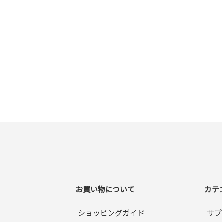
お買い物について
カテ
ショッピングガイド
サプ