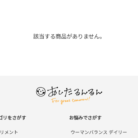
該当する商品がありません。
ゴリをさがす
お悩みでさがす
リメント
ウーマンバランス デイリー