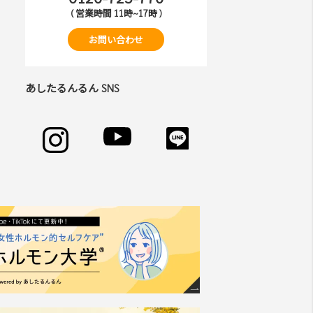
( 営業時間 11時~17時 )
お問い合わせ
あしたるんるん SNS