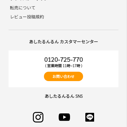
転売について
レビュー投稿規約
あしたるんるん カスタマーセンター
0120-725-770
( 営業時間 11時~17時 )
お問い合わせ
あしたるんるん SNS