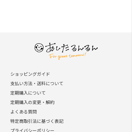
ショッピングガイド
支払い方法・送料について
定期購入について
定期購入の変更・解約
よくある質問
特定商取引法に基づく表記
プライバシーポリシー