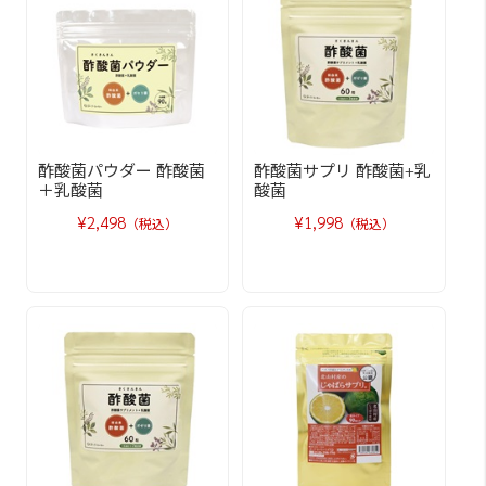
酢酸菌パウダー 酢酸菌
酢酸菌サプリ 酢酸菌+乳
＋乳酸菌
酸菌
¥2,498
¥1,998
（税込）
（税込）