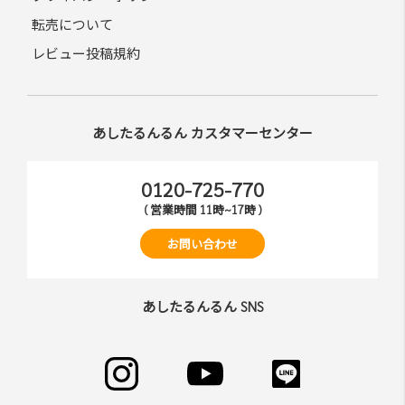
転売について
レビュー投稿規約
あしたるんるん カスタマーセンター
0120-725-770
( 営業時間 11時~17時 )
お問い合わせ
あしたるんるん SNS