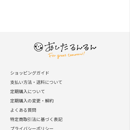
ショッピングガイド
支払い方法・送料について
定期購入について
定期購入の変更・解約
よくある質問
特定商取引法に基づく表記
プライバシーポリシー