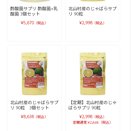
酢酸菌サプリ 酢酸菌+乳
北山村産のじゃばらサプ
酸菌 3個セット
リ 90粒
¥5,670
¥2,998
（税込）
（税込）
北山村産のじゃばらサプ
【定期】北山村産のじゃ
リ 90粒 3個セット
ばらサプリ 90粒
¥8,638
¥2,998
（税込）
（税込）
定期通常:¥2,848（税込）