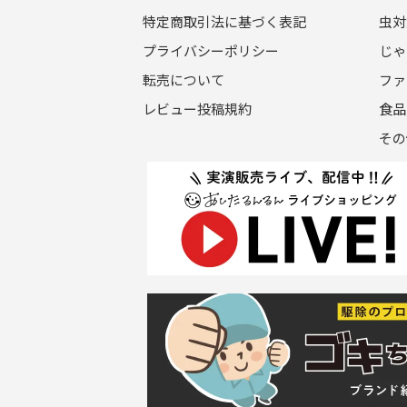
特定商取引法に基づく表記
虫対
プライバシーポリシー
じゃ
転売について
ファ
レビュー投稿規約
食品
その