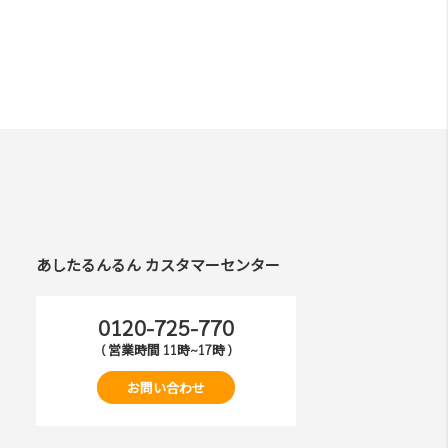
あしたるんるん カスタマーセンター
0120-725-770
( 営業時間 11時~17時 )
お問い合わせ