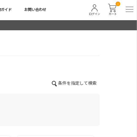
0
物ガイド
お問い合わせ
ログイン
カート
条件を指定して検索