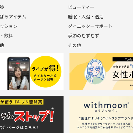
策
ビューティー
ばらアイテム
睡眠・入浴・温活
ッション
ダイエッターサポート
・飲料
季節のむずむず
他
その他