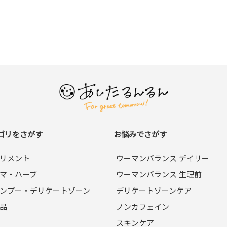
ゴリをさがす
お悩みでさがす
リメント
ウーマンバランス デイリー
マ・ハーブ
ウーマンバランス 生理前
ンプー・デリケートゾーン
デリケートゾーンケア
品
ノンカフェイン
スキンケア