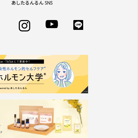
あしたるんるん SNS