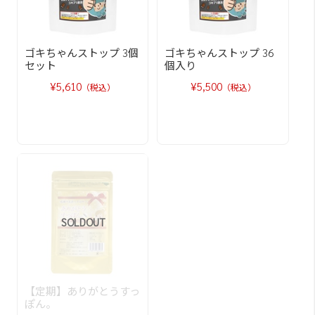
ゴキちゃんストップ 3個
ゴキちゃんストップ 36
セット
個入り
¥5,610
¥5,500
（税込）
（税込）
SOLDOUT
【定期】ありがとうすっ
ぽん。