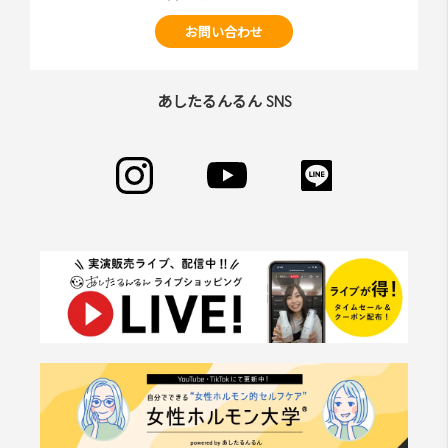
お問い合わせ
あしたるんるん SNS