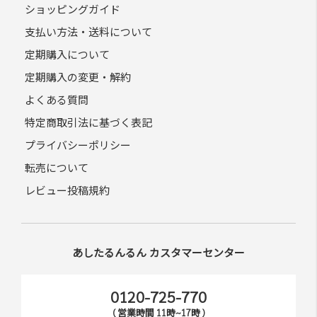
ショッピングガイド
支払い方法・送料について
定期購入について
定期購入の変更・解約
よくある質問
特定商取引法に基づく表記
プライバシーポリシー
転売について
レビュー投稿規約
あしたるんるん カスタマーセンター
0120-725-770
( 営業時間 11時~17時 )