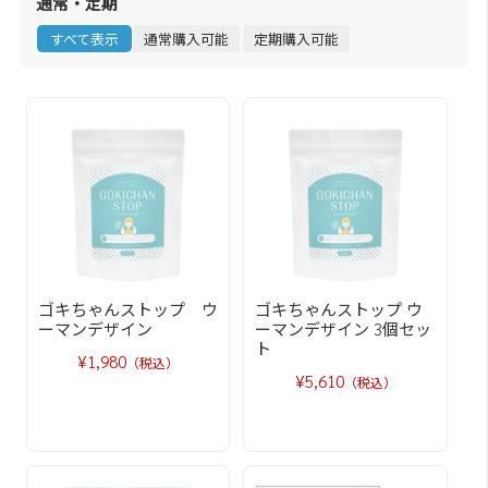
通常・定期
すべて表示
通常購入可能
定期購入可能
ゴキちゃんストップ ウ
ゴキちゃんストップ ウ
ーマンデザイン
ーマンデザイン 3個セッ
ト
¥1,980
（税込）
¥5,610
（税込）