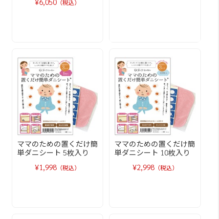
¥6,050
（税込）
ママのための置くだけ簡
ママのための置くだけ簡
単ダニシート 5枚入り
単ダニシート 10枚入り
¥1,998
¥2,998
（税込）
（税込）