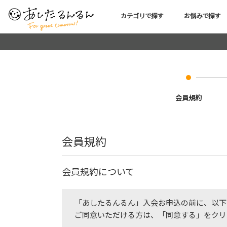
カテゴリで探す
お悩みで探す
会員規約
会員規約
会員規約について
「あしたるんるん」入会お申込の前に、以下
ご同意いただける方は、「同意する」をクリ