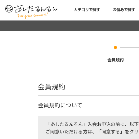
カテゴリで探す
お悩みで探す
会員規約
会員規約
会員規約について
「あしたるんるん」入会お申込の前に、以下
ご同意いただける方は、「同意する」をクリ