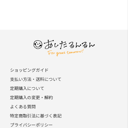
ショッピングガイド
支払い方法・送料について
定期購入について
定期購入の変更・解約
よくある質問
特定商取引法に基づく表記
プライバシーポリシー