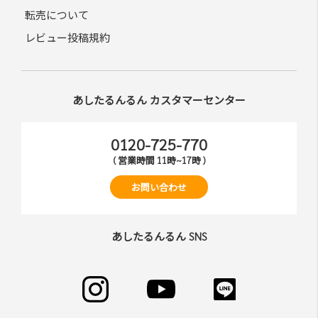
転売について
レビュー投稿規約
あしたるんるん カスタマーセンター
0120-725-770
( 営業時間 11時~17時 )
お問い合わせ
あしたるんるん SNS