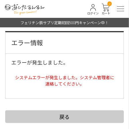
0
ログイン
カート
フェリチン鉄サプリ定期初回500円キャンペーン中！
エラー情報
エラーが発生しました。
システムエラーが発生しました。システム管理者に
連絡してください。
戻る