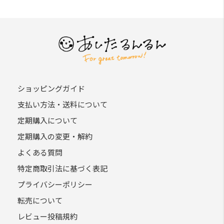
ショッピングガイド
支払い方法・送料について
定期購入について
定期購入の変更・解約
よくある質問
特定商取引法に基づく表記
プライバシーポリシー
転売について
レビュー投稿規約