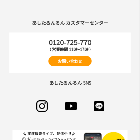
あしたるんるん カスタマーセンター
0120-725-770
( 営業時間 11時~17時 )
お問い合わせ
あしたるんるん SNS