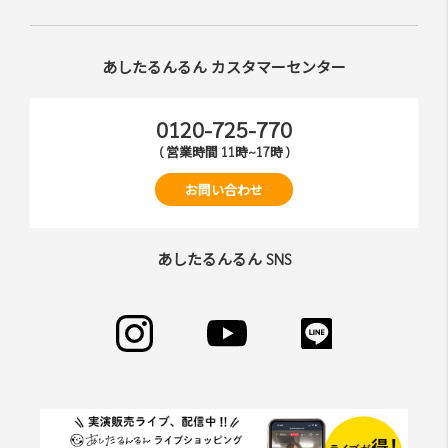
あしたるんるん カスタマーセンター
0120-725-770
( 営業時間 11時~17時 )
お問い合わせ
あしたるんるん SNS