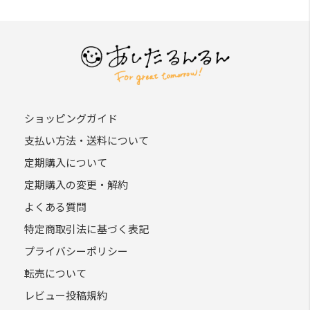
ショッピングガイド
支払い方法・送料について
定期購入について
定期購入の変更・解約
よくある質問
特定商取引法に基づく表記
プライバシーポリシー
転売について
レビュー投稿規約