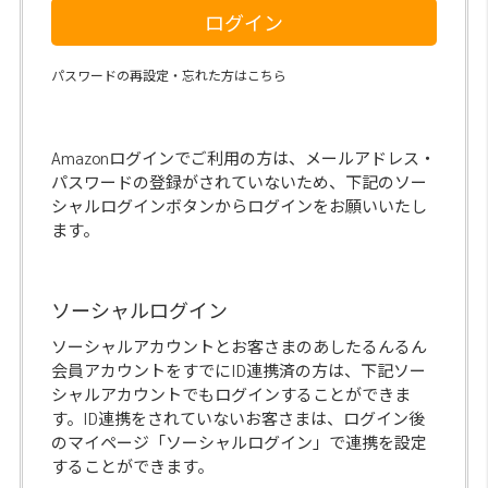
ログイン
パスワードの再設定・忘れた方はこちら
Amazonログインでご利用の方は、メールアドレス・
パスワードの登録がされていないため、下記のソー
シャルログインボタンからログインをお願いいたし
ます。
ソーシャルログイン
ソーシャルアカウントとお客さまのあしたるんるん
会員アカウントをすでにID連携済の方は、下記ソー
シャルアカウントでもログインすることができま
す。ID連携をされていないお客さまは、ログイン後
のマイページ「ソーシャルログイン」で連携を設定
することができます。