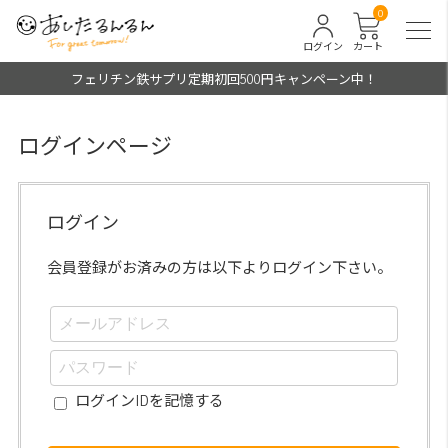
0
ログイン
カート
フェリチン鉄サプリ定期初回500円キャンペーン中！
ログインページ
ログイン
会員登録がお済みの方は以下よりログイン下さい。
ログインIDを記憶する