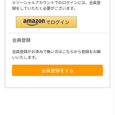
※ソーシャルアカウントでのログインには、会員登
録をしていただく必要がございます。
会員登録
会員登録がお済みで無い方はこちらから登録をお願
いいたします。
会員登録をする