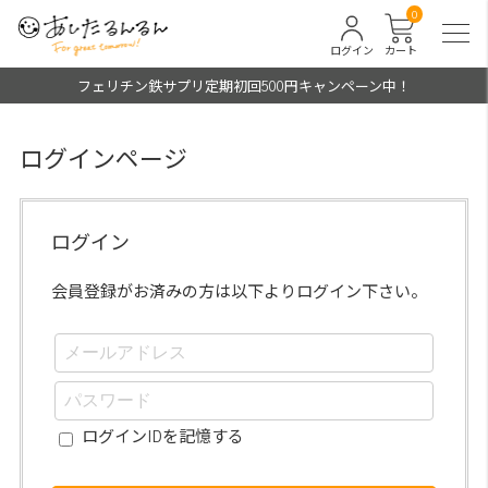
0
ログイン
カート
フェリチン鉄サプリ定期初回500円キャンペーン中！
ログインページ
ログイン
会員登録がお済みの方は以下よりログイン下さい。
ログインIDを記憶する