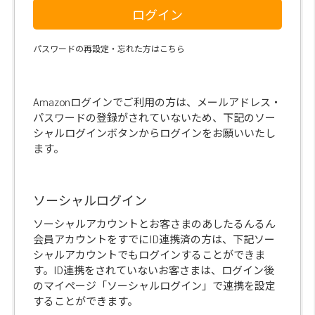
ログイン
パスワードの再設定・忘れた方はこちら
Amazonログインでご利用の方は、メールアドレス・
パスワードの登録がされていないため、下記のソー
シャルログインボタンからログインをお願いいたし
ます。
ソーシャルログイン
ソーシャルアカウントとお客さまのあしたるんるん
会員アカウントをすでにID連携済の方は、下記ソー
シャルアカウントでもログインすることができま
す。ID連携をされていないお客さまは、ログイン後
のマイページ「ソーシャルログイン」で連携を設定
することができます。