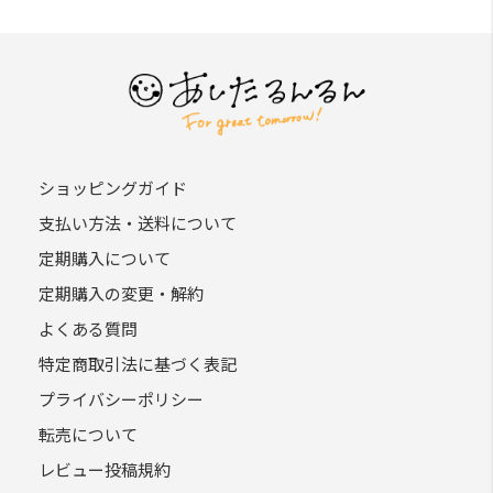
ショッピングガイド
支払い方法・送料について
定期購入について
定期購入の変更・解約
よくある質問
特定商取引法に基づく表記
プライバシーポリシー
転売について
レビュー投稿規約