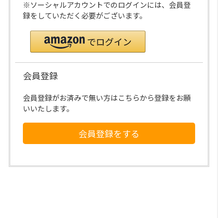
※ソーシャルアカウントでのログインには、会員登
録をしていただく必要がございます。
会員登録
会員登録がお済みで無い方はこちらから登録をお願
いいたします。
会員登録をする