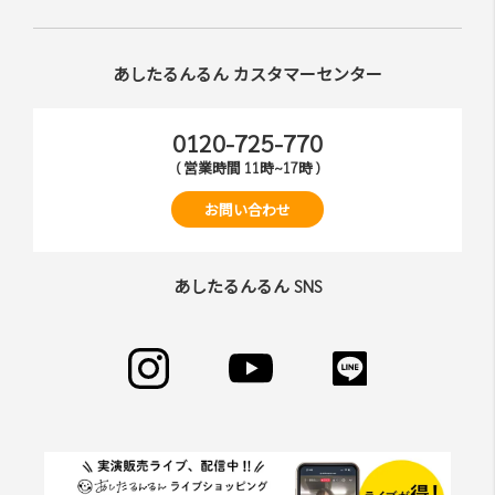
あしたるんるん カスタマーセンター
0120-725-770
( 営業時間 11時~17時 )
お問い合わせ
あしたるんるん SNS