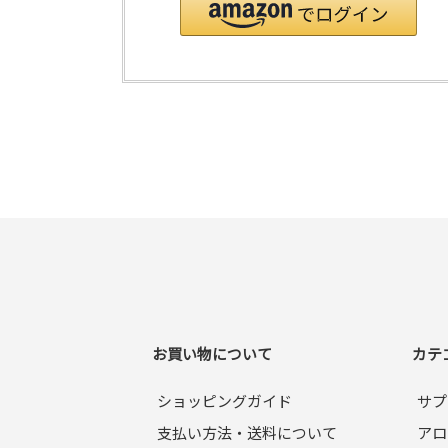
お買い物について
カテ
ショッピングガイド
サプ
支払い方法・送料について
アロ