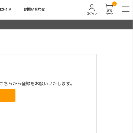
0
物ガイド
お問い合わせ
ログイン
カート
こちらから登録をお願いいたします。