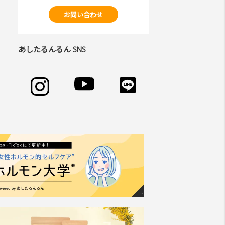
お問い合わせ
あしたるんるん SNS