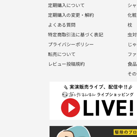
定期購入について
シャ
定期購入の変更・解約
化粧
よくある質問
枕
特定商取引法に基づく表記
虫対
プライバシーポリシー
じゃ
転売について
ファ
レビュー投稿規約
食品
その