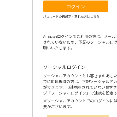
ログイン
パスワードの再設定・忘れた方はこちら
Amazonログインでご利用の方は、メー
されていないため、下記のソーシャルロ
願いいたします。
ソーシャルログイン
ソーシャルアカウントとお客さまのあし
でにID連携済の方は、下記ソーシャルア
ができます。ID連携をされていないお客
ジ「ソーシャルログイン」で連携を設定
※ソーシャルアカウントでのログインに
要がございます。