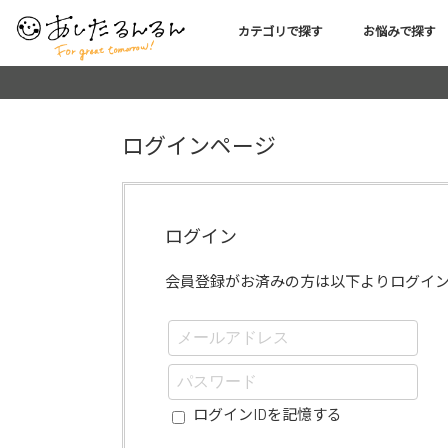
カテゴリで探す
お悩みで探す
ログインページ
ログイン
会員登録がお済みの方は以下よりログイ
ログインIDを記憶する