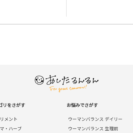
ゴリをさがす
お悩みでさがす
リメント
ウーマンバランス デイリー
マ・ハーブ
ウーマンバランス 生理前