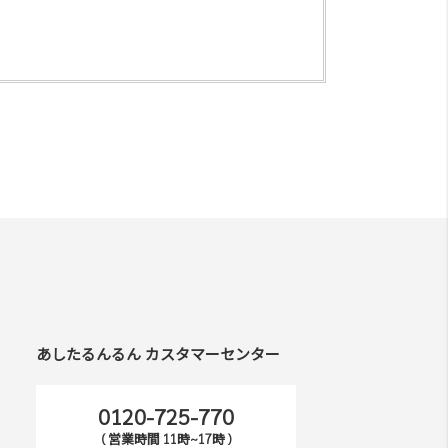
あしたるんるん カスタマーセンター
0120-725-770
( 営業時間 11時~17時 )