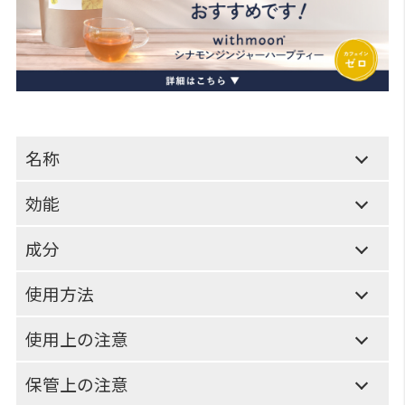
名称
効能
成分
使用方法
使用上の注意
保管上の注意