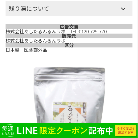
残り湯について
広告文責
株式会社あしたるんるんラボ TEL:0120-725-770
販売元
株式会社あしたるんるんラボ
区分
日本製 医薬部外品