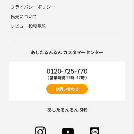
プライバシーポリシー
転売について
レビュー投稿規約
あしたるんるん カスタマーセンター
0120-725-770
( 営業時間 11時~17時 )
お問い合わせ
あしたるんるん SNS