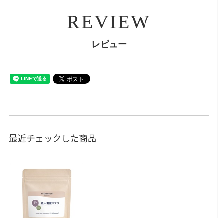
REVIEW
レビュー
最近チェックした商品