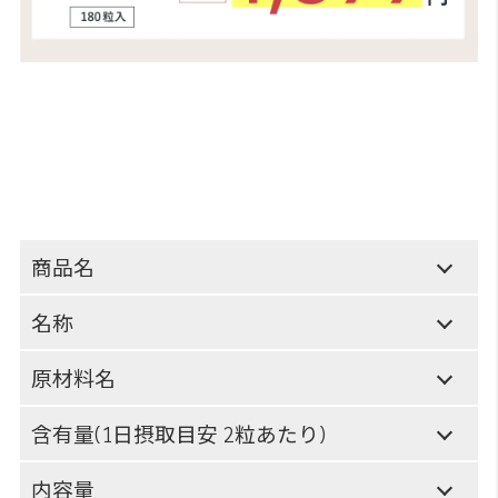
商品名
名称
原材料名
含有量(1日摂取目安 2粒あたり)
内容量