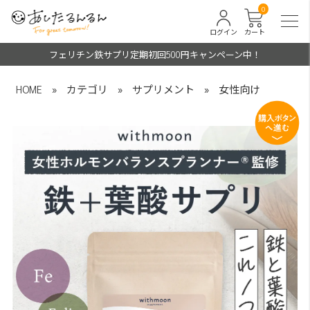
0
ログイン
カート
フェリチン鉄サプリ定期初回500円キャンペーン中！
HOME
»
カテゴリ
»
サプリメント
»
女性向け