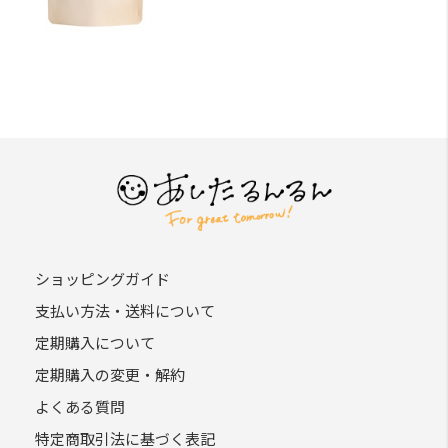
ショッピングガイド
支払い方法・送料について
定期購入について
定期購入の変更・解約
よくある質問
特定商取引法に基づく表記