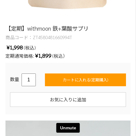
【定期】withmoon 鉄+葉酸サプリ
商品コード：
ZT4580481660994T
¥1,998
(税込)
¥1,899
定期通常価格:
(税込）
数量
カートに入れる(定期購入)
お気に入りに追加