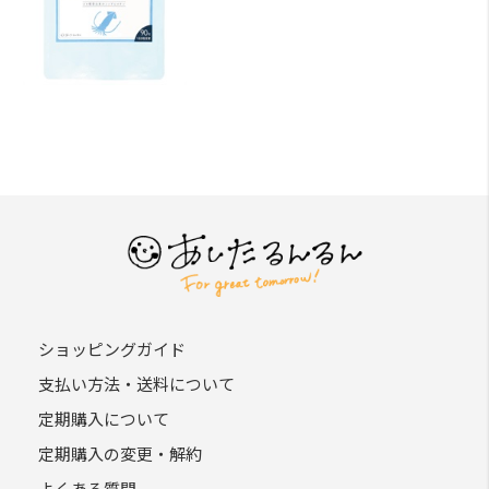
ショッピングガイド
支払い方法・送料について
定期購入について
定期購入の変更・解約
よくある質問