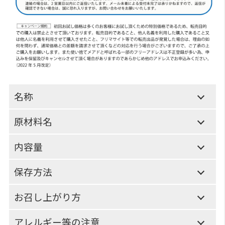
名称
原材料名
内容量
保存方法
お召し上がり方
アレルギー等の注意