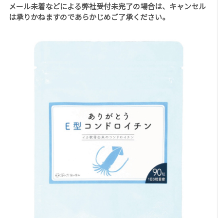
メール未着などによる弊社受付未完了の場合は、キャンセル
は承りかねますのであらかじめご了承ください。