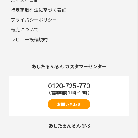
特定商取引法に基づく表記
プライバシーポリシー
転売について
レビュー投稿規約
あしたるんるん カスタマーセンター
0120-725-770
( 営業時間 11時~17時 )
お問い合わせ
あしたるんるん SNS