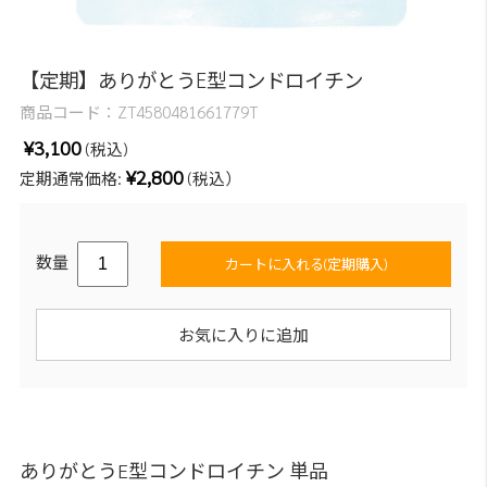
【定期】ありがとうE型コンドロイチン
商品コード：
ZT4580481661779T
¥3,100
(税込)
¥2,800
定期通常価格:
(税込）
数量
カートに入れる(定期購入)
お気に入りに追加
ありがとうE型コンドロイチン 単品