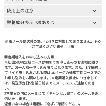
使用上の注意
栄養成分表示 3粒あたり
※※メール便送付の為、代引きに対応しておりません。予め
ご了承くださいませ。※※
■定期購入をお申し込みの方■
※初回500円定期コースは初めてお申し込みのお客様に限り
ます。お一人様一申し込み限りとなります。また、1度解約し
てサイド申し込みされる際は 本ページの通常定期コースでの
お申し込みをお願いします。 ※定期購入停止につきまして
は、発送予定日5営業日前までにメールにてご連絡くださ
い。
2営業日以内にメールにて「キャンセル完了」のメールを返
信いたします。
返信のない場合は電話にて必ずご確認ください。