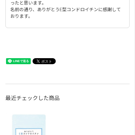
ったと思います。
名前の通り、ありがとうE型コンドロイチンに感謝して
おります。
最近チェックした商品