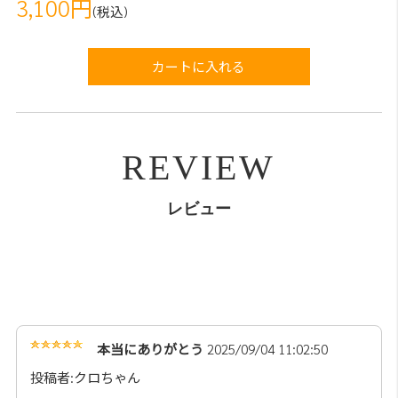
3,100円
(税込)
カートに入れる
REVIEW
レビュー
本当にありがとう
2025/09/04 11:02:50
投稿者:クロちゃん