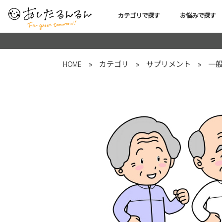
カテゴリで探す
お悩みで探す
HOME
»
カテゴリ
»
サプリメント
»
一