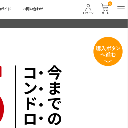
0
物ガイド
お問い合わせ
ログイン
カート