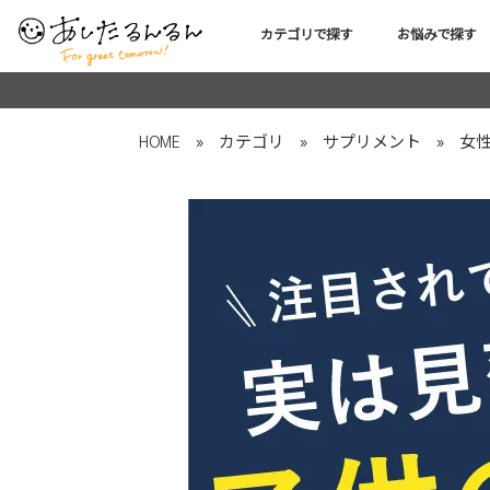
カテゴリで探す
お悩みで探す
HOME
»
カテゴリ
»
サプリメント
»
女