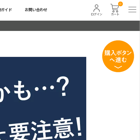
0
物ガイド
お問い合わせ
ログイン
カート