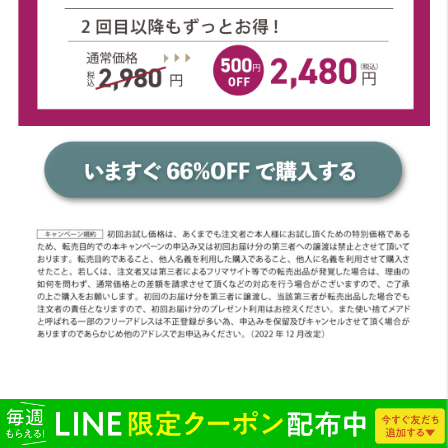
転売についてはこちら▼