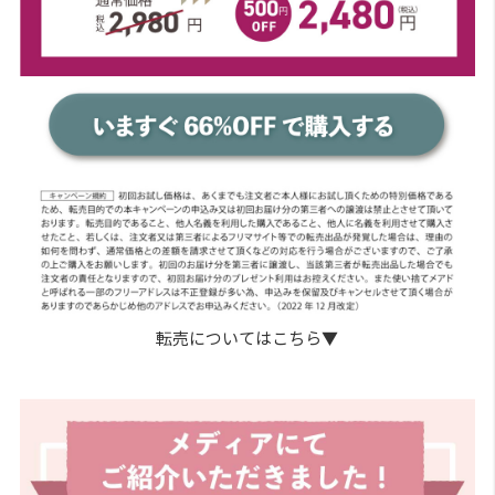
転売についてはこちら▼