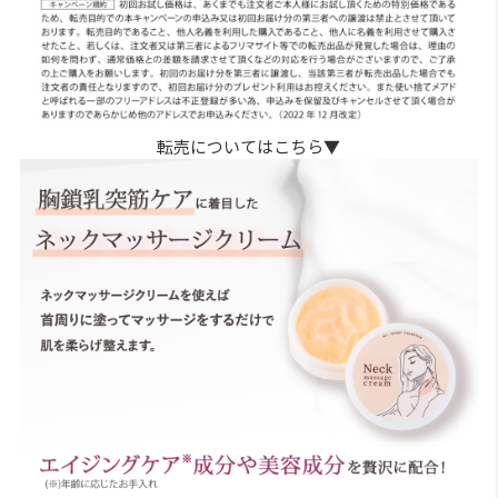
転売についてはこちら▼