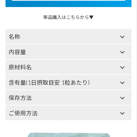
単品購入はこちらから▼
名称
内容量
原材料名
含有量(1日摂取目安 1粒あたり)
保存方法
ご使用方法