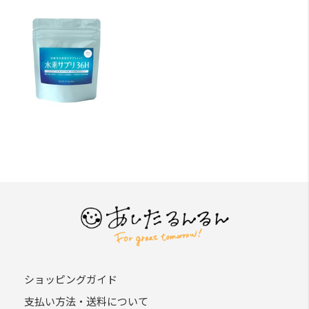
ショッピングガイド
支払い方法・送料について