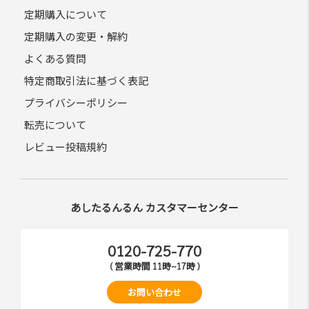
定期購入について
定期購入の変更・解約
よくある質問
特定商取引法に基づく表記
プライバシーポリシー
転売について
レビュー投稿規約
あしたるんるん カスタマーセンター
0120-725-770
( 営業時間 11時~17時 )
お問い合わせ