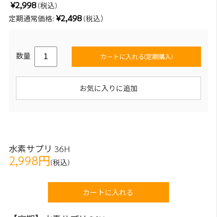
¥2,998
(税込)
¥2,498
定期通常価格:
(税込）
数量
カートに入れる(定期購入)
お気に入りに追加
水素サプリ 36H
2,998円
(税込)
カートに入れる