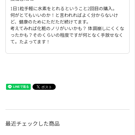
1日1粒手軽に水素をとれるということ2回目の購入。
何がとてもいいのか！と言われればよく分からないけ
ど、健康のためにただただ続けてます。
考えてみれば化粧のノリがいいかも？ 体調崩しにくくな
ったかも？そのくらいの程度ですが何となく手放せなく
て。たよってます！
最近チェックした商品