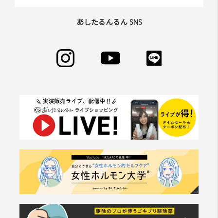
あしたるんるん SNS