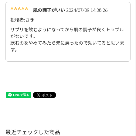
肌の調子がいい
2024/07/09 14:38:26
投稿者:さき
サプリを飲むようになってから肌の調子が良くトラブル
がないです。
飲むのをやめてみたら元に戻ったので効いてると思いま
す。
最近チェックした商品