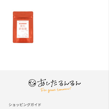
ショッピングガイド