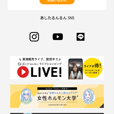
お問い合わせ
あしたるんるん SNS