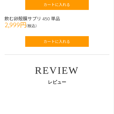
カートに入れる
飲む卵殻膜サプリ 450 単品
2,999円
(税込)
カートに入れる
REVIEW
レビュー