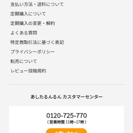
支払い方法・送料について
定期購入について
定期購入の変更・解約
よくある質問
特定商取引法に基づく表記
プライバシーポリシー
転売について
レビュー投稿規約
あしたるんるん カスタマーセンター
0120-725-770
( 営業時間 11時~17時 )