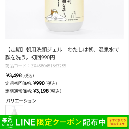
【定期】朝用洗顔ジェル わたしは朝、温泉水で
顔を洗う。初回990円
商品コード：
ZX4580481663285
¥3,498
(税込)
¥990
定期初回価格:
(税込)
¥3,198
定期通常価格:
(税込）
バリエーション