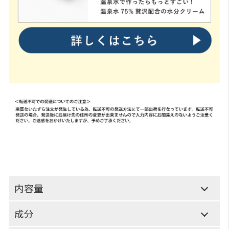
内容量
成分