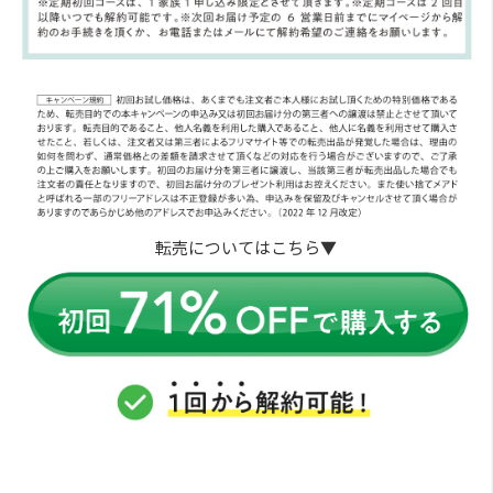
転売についてはこちら▼