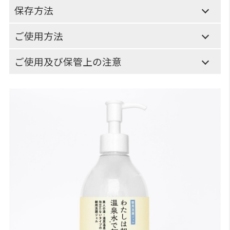
保存方法
ご使用方法
ご使用及び保管上の注意