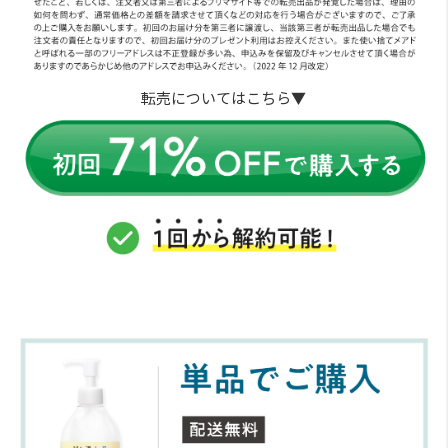
転売についてはこちら▼