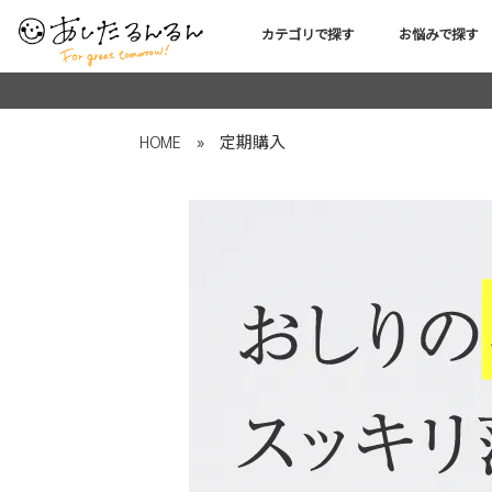
カテゴリで探す
お悩みで探す
HOME
»
定期購入