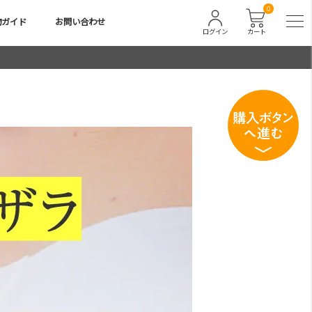
0
物ガイド
お問い合わせ
ログイン
カート