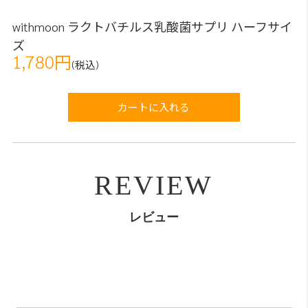
withmoon ラクトバチルス乳酸菌サプリ ハーフサイ
ズ
1,780円
(税込)
カートに入れる
REVIEW
レビュー