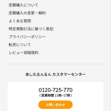
定期購入について
定期購入の変更・解約
よくある質問
特定商取引法に基づく表記
プライバシーポリシー
転売について
レビュー投稿規約
あしたるんるん カスタマーセンター
0120-725-770
( 営業時間 11時~17時 )
お問い合わせ