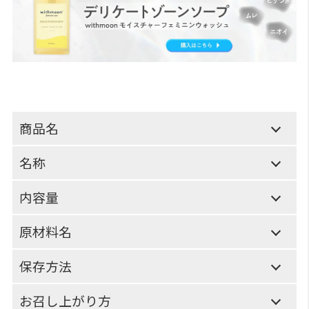
商品名
名称
内容量
原材料名
保存方法
お召し上がり方