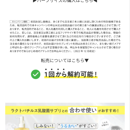
▶︎ハーフサイズの購入はこちら◀︎
転売についてはこちら▼