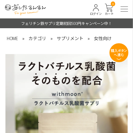
0
ログイン
カート
フェリチン鉄サプリ定期初回500円キャンペーン中！
HOME
»
カテゴリ
»
サプリメント
»
女性向け