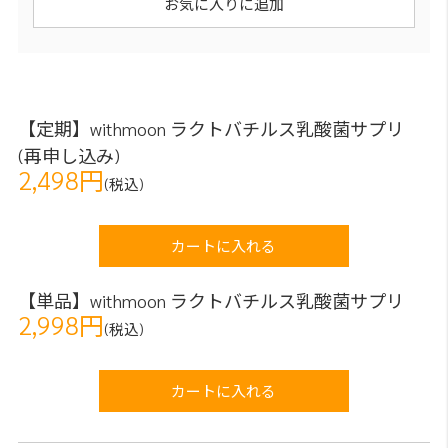
お気に入りに追加
【定期】withmoon ラクトバチルス乳酸菌サプリ
(再申し込み)
2,498円
(税込)
カートに入れる
【単品】withmoon ラクトバチルス乳酸菌サプリ
2,998円
(税込)
カートに入れる