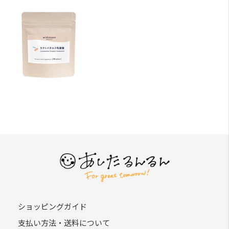
ショッピングガイド
支払い方法・送料について