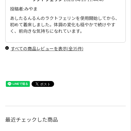
投稿者:みやま
あしたるんるんのラクトフェリンを使用開始してから、
初めて着床しました。体調の変化も穏やかで続けやす
く、前向きな気持ちになれています。
すべての商品レビューを表示(全35件)
最近チェックした商品