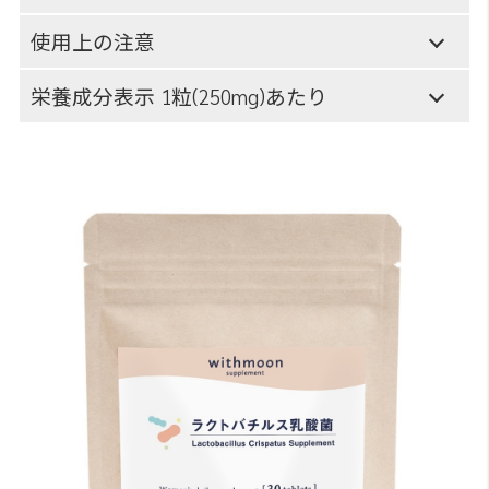
使用上の注意
栄養成分表示 1粒(250mg)あたり