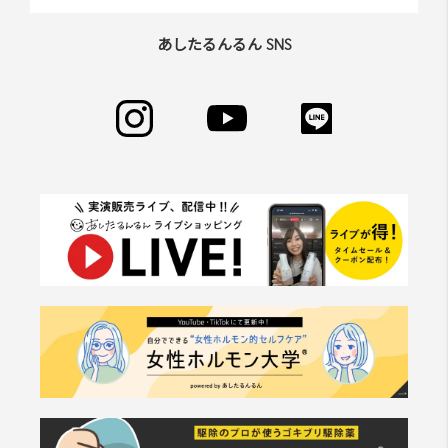
あしたるんるん SNS