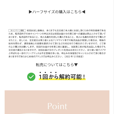
▶︎ハーフサイズの購入はこちら◀︎
転売についてはこちら▼