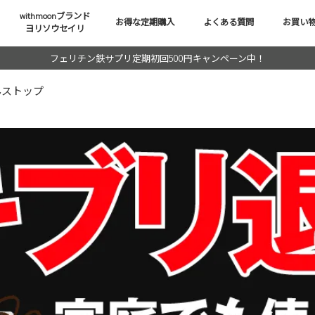
withmoonブランド
お得な定期購入
よくある質問
お買い
ヨリソウセイリ
フェリチン鉄サプリ定期初回500円キャンペーン中！
んストップ