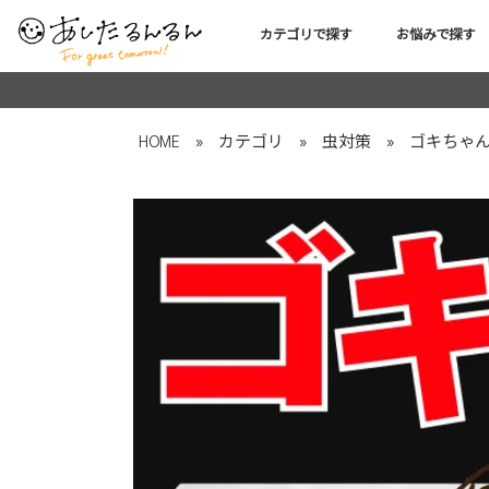
カテゴリで探す
お悩みで探す
HOME
»
カテゴリ
»
虫対策
»
ゴキちゃ