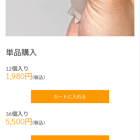
単品購入
12個入り
1,980円
(税込)
カートに入れる
36個入り
5,500円
(税込)