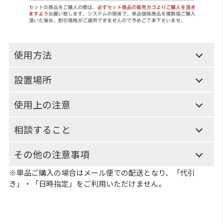
使用方法
設置場所
使用上の注意
相談すること
その他の注意事項
※単品ご購入の場合はメール便での配送となり、「代引
き」・「日時指定」をご利用いただけません。