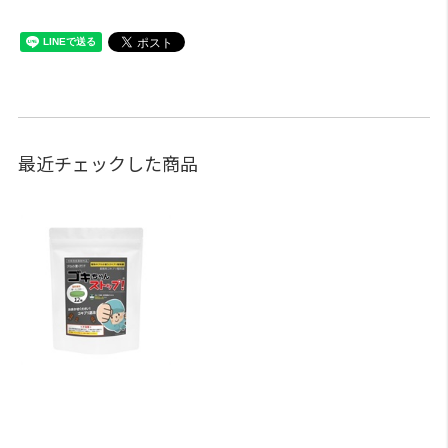
最近チェックした商品