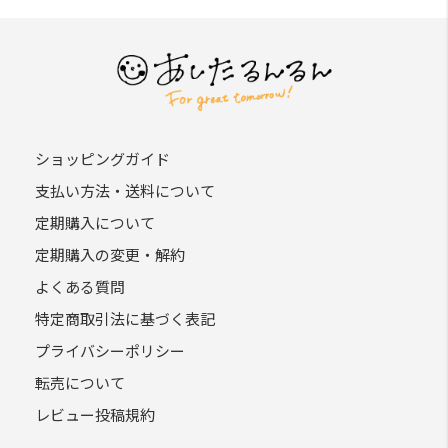
ショッピングガイド
支払い方法・送料について
定期購入について
定期購入の変更・解約
よくある質問
特定商取引法に基づく表記
プライバシーポリシー
転売について
レビュー投稿規約