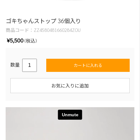
ゴキちゃんストップ 36個入り
商品コード：
ZZ4580481660284ZOU
¥5,500
(税込)
数量
カートに入れる
お気に入りに追加