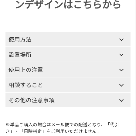
ンデザインはこちらから
使用方法
設置場所
使用上の注意
相談すること
その他の注意事項
※単品ご購入の場合はメール便での配送となり、「代引
き」・「日時指定」をご利用いただけません。