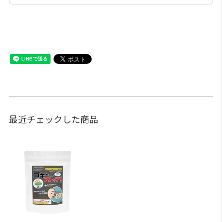
最近チェックした商品