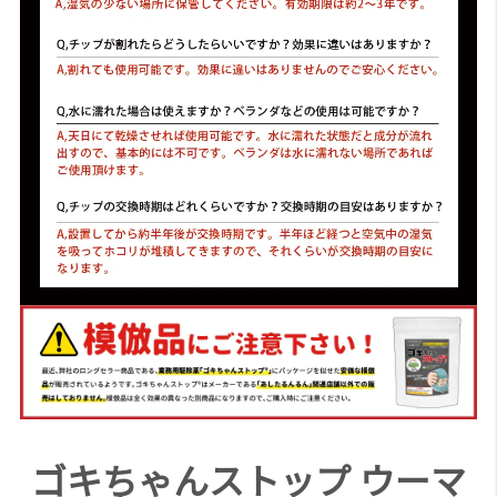
ゴキちゃんストップ ウーマ