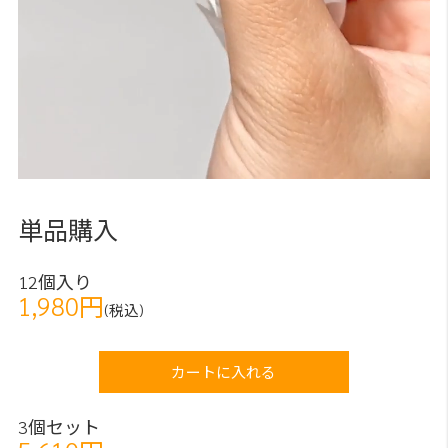
単品購入
12個入り
1,980円
(税込)
カートに入れる
3個セット