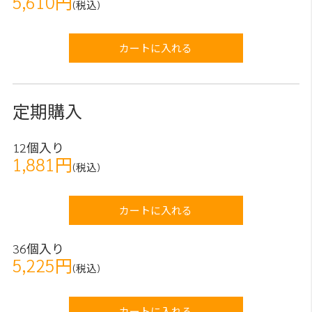
5,610円
(税込)
カートに入れる
定期購入
12個入り
1,881円
(税込)
カートに入れる
36個入り
5,225円
(税込)
カートに入れる