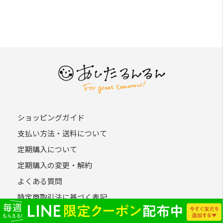
ショッピングガイド
支払い方法・送料について
定期購入について
定期購入の変更・解約
よくある質問
特定商取引法に基づく表記
プライバシーポリシー