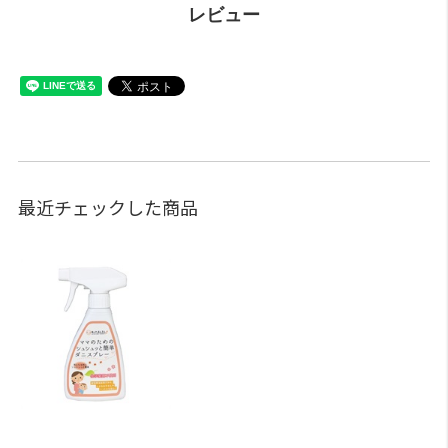
レビュー
最近チェックした商品