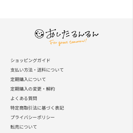
ショッピングガイド
支払い方法・送料について
定期購入について
定期購入の変更・解約
よくある質問
特定商取引法に基づく表記
プライバシーポリシー
転売について