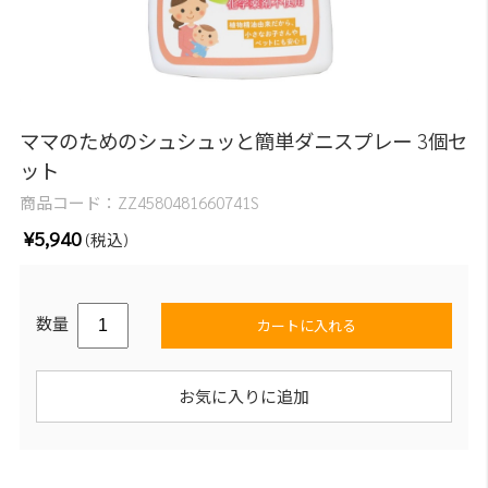
ママのためのシュシュッと簡単ダニスプレー 3個セ
ット
商品コード：
ZZ4580481660741S
¥5,940
(税込)
数量
カートに入れる
お気に入りに追加