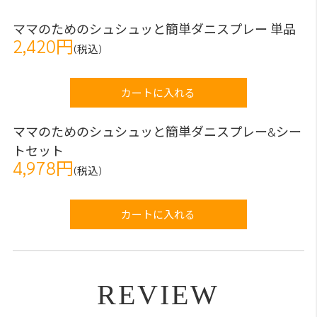
ママのためのシュシュッと簡単ダニスプレー 単品
2,420円
(税込)
カートに入れる
ママのためのシュシュッと簡単ダニスプレー&シー
トセット
4,978円
(税込)
カートに入れる
REVIEW