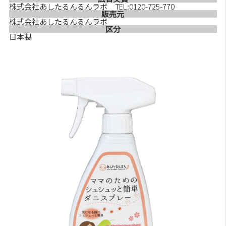
株式会社あしたるんるんラボ TEL:0120-725-770
販売元
株式会社あしたるんるんラボ
区分
日本製