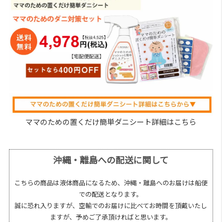
ママのための置くだけ簡単ダニシート詳細はこちら
沖縄・離島への配送に関して
こちらの商品は液体商品になるため、沖縄・離島へのお届けは船便
での配送となります。
誠に恐れ入りますが、空輸でのお届けに比べてお時間を頂戴いたし
ますが、予めご了承頂ければと思います。