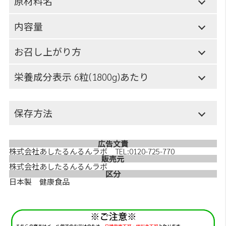
原材料名
内容量
お召し上がり方
栄養成分表示 6粒(1800g)あたり
保存方法
広告文責
株式会社あしたるんるんラボ TEL:0120-725-770
販売元
株式会社あしたるんるんラボ
区分
日本製 健康食品