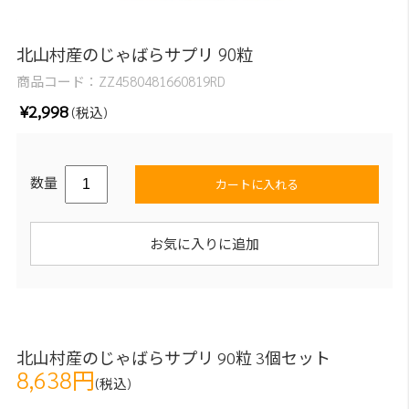
北山村産のじゃばらサプリ 90粒
商品コード：
ZZ4580481660819RD
¥2,998
(税込)
数量
カートに入れる
お気に入りに追加
北山村産のじゃばらサプリ 90粒 3個セット
8,638円
(税込)