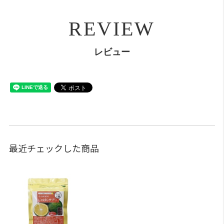
REVIEW
レビュー
最近チェックした商品