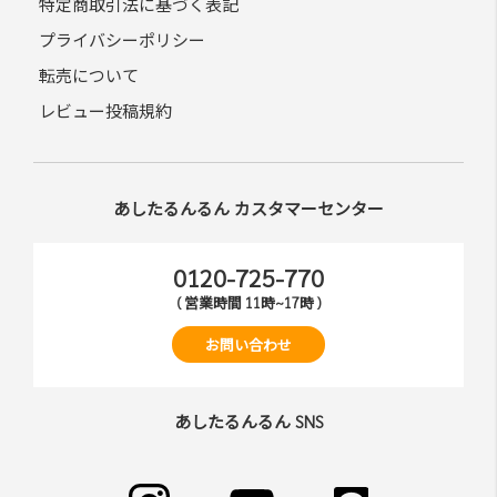
特定商取引法に基づく表記
プライバシーポリシー
転売について
レビュー投稿規約
あしたるんるん カスタマーセンター
0120-725-770
( 営業時間 11時~17時 )
お問い合わせ
あしたるんるん SNS