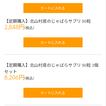
カートに入れる
【定期購入】北山村産のじゃばらサプリ 90粒
2,848円
(税込)
カートに入れる
【定期購入】北山村産のじゃばらサプリ 90粒 3個
セット
8,206円
(税込)
カートに入れる