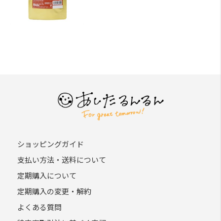
ショッピングガイド
支払い方法・送料について
定期購入について
定期購入の変更・解約
よくある質問