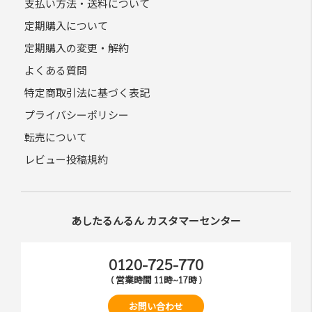
支払い方法・送料について
定期購入について
定期購入の変更・解約
よくある質問
特定商取引法に基づく表記
プライバシーポリシー
転売について
レビュー投稿規約
あしたるんるん カスタマーセンター
0120-725-770
( 営業時間 11時~17時 )
お問い合わせ