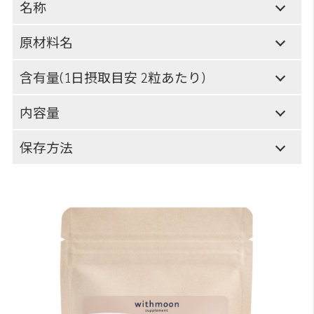
名称
原材料名
含有量(1日摂取目安 2粒あたり)
内容量
保存方法