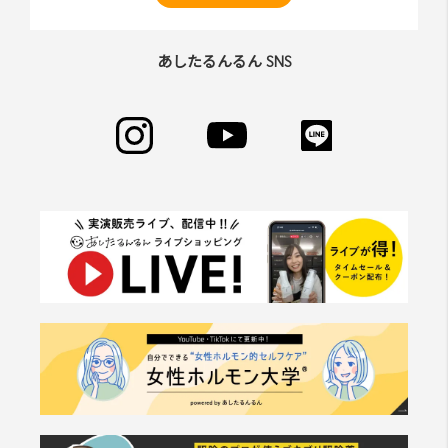
あしたるんるん SNS