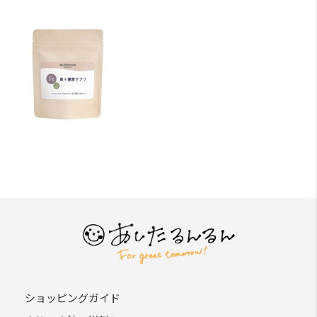
ショッピングガイド