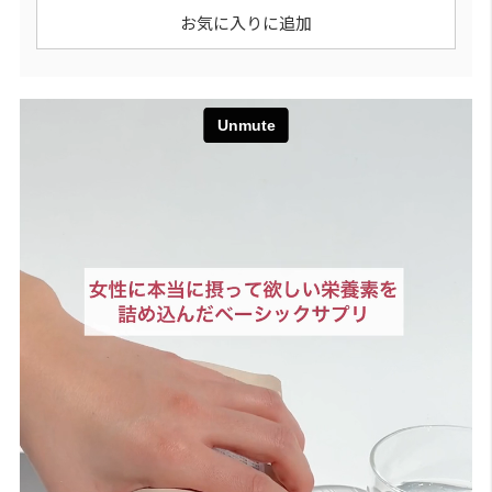
お気に入りに追加