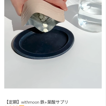
【定期】withmoon 鉄+葉酸サプリ