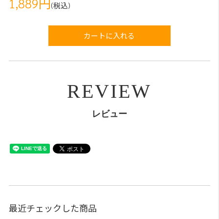
1,889円
(税込)
カートに入れる
REVIEW
レビュー
最近チェックした商品