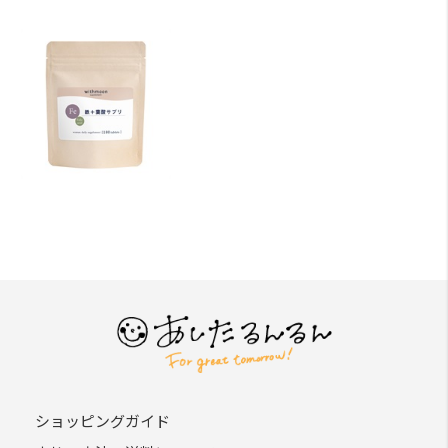
ショッピングガイド