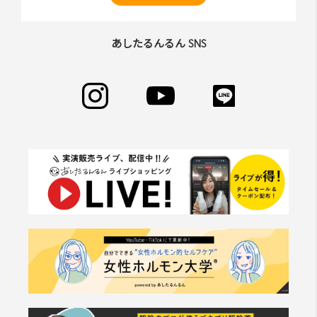
あしたるんるん SNS