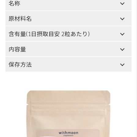
名称
原材料名
含有量(1日摂取目安 2粒あたり)
内容量
保存方法