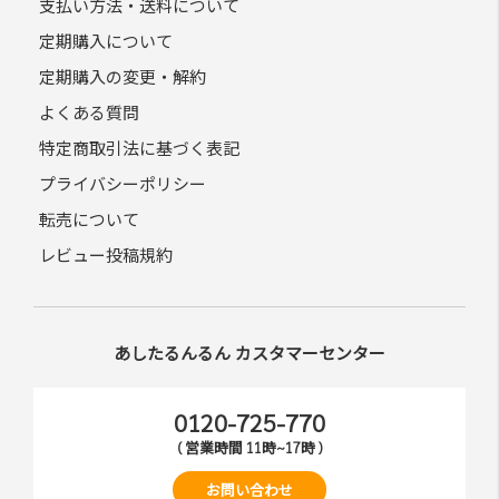
支払い方法・送料について
定期購入について
定期購入の変更・解約
よくある質問
特定商取引法に基づく表記
プライバシーポリシー
転売について
レビュー投稿規約
あしたるんるん カスタマーセンター
0120-725-770
( 営業時間 11時~17時 )
お問い合わせ