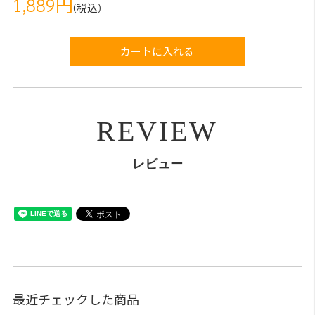
1,889円
(税込)
カートに入れる
REVIEW
レビュー
最近チェックした商品