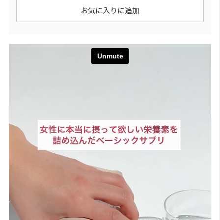
お気に入りに追加