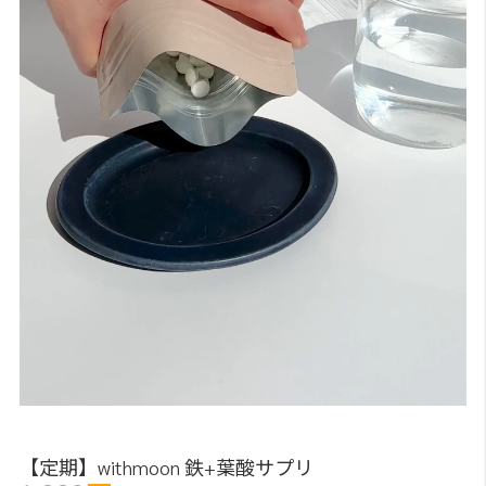
【定期】withmoon 鉄+葉酸サプリ