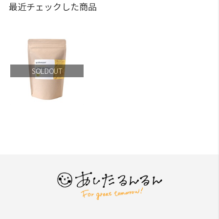
最近チェックした商品
SOLDOUT