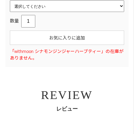
数量
お気に入りに追加
「withmoon シナモンジンジャーハーブティー」の在庫が
ありません。
REVIEW
レビュー