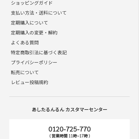
ショッピングガイド
支払い方法・送料について
定期購入について
定期購入の変更・解約
よくある質問
特定商取引法に基づく表記
プライバシーポリシー
転売について
レビュー投稿規約
あしたるんるん カスタマーセンター
0120-725-770
( 営業時間 11時~17時 )