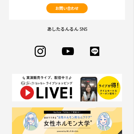
お問い合わせ
あしたるんるん SNS