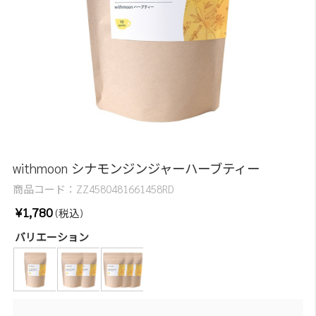
withmoon シナモンジンジャーハーブティー
商品コード：
ZZ4580481661458RD
¥1,780
(税込)
バリエーション