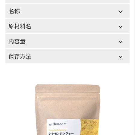
名称
原材料名
内容量
保存方法