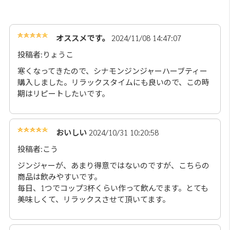
オススメです。
2024/11/08 14:47:07
投稿者:りょうこ
寒くなってきたので、シナモンジンジャーハーブティー
購入しました。リラックスタイムにも良いので、この時
期はリピートしたいです。
おいしい
2024/10/31 10:20:58
投稿者:こう
ジンジャーが、あまり得意ではないのですが、こちらの
商品は飲みやすいです。
毎日、1つでコップ3杯くらい作って飲んでます。とても
美味しくて、リラックスさせて頂いてます。