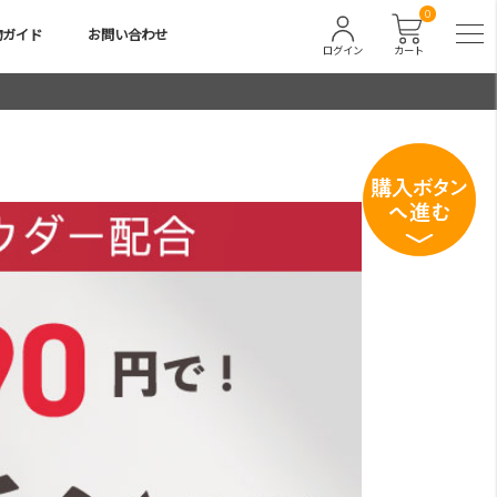
0
物ガイド
お問い合わせ
ログイン
カート