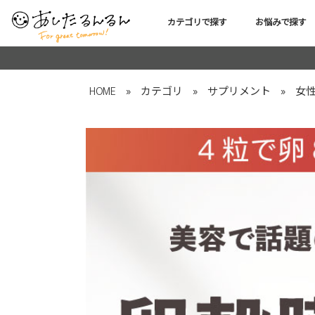
カテゴリで探す
お悩みで探す
HOME
»
カテゴリ
»
サプリメント
»
女