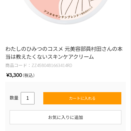
わたしのひみつのコスメ 元美容部員村田さんの本
当は教えたくないスキンケアクリーム
商品コード：
ZZ4580481663414RD
¥3,300
(税込)
数量
カートに入れる
お気に入りに追加