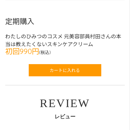
定期購入
わたしのひみつのコスメ 元美容部員村田さんの本
当は教えたくないスキンケアクリーム
初回990円
(税込)
カートに入れる
REVIEW
レビュー