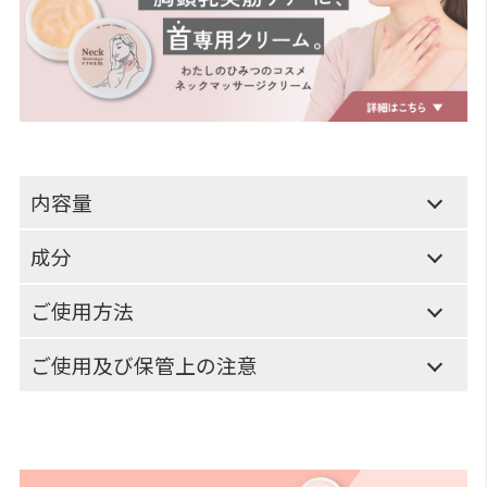
内容量
成分
ご使用方法
ご使用及び保管上の注意