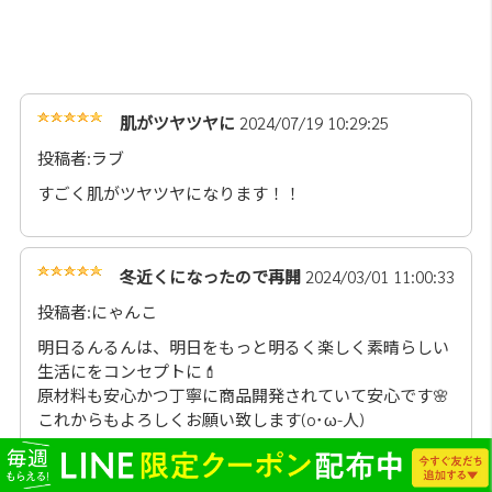
肌がツヤツヤに
2024/07/19 10:29:25
投稿者:ラブ
すごく肌がツヤツヤになります！！
冬近くになったので再開
2024/03/01 11:00:33
投稿者:にゃんこ
明日るんるんは、明日をもっと明るく楽しく素晴らしい
生活にをコンセプトに💄
原材料も安心かつ丁寧に商品開発されていて安心です🌸
これからもよろしくお願い致します(o･ω-人)