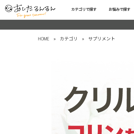
カテゴリで探す
お悩みで探す
HOME
»
カテゴリ
»
サプリメント