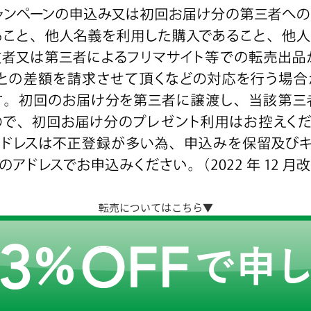
転売についてはこちら▼