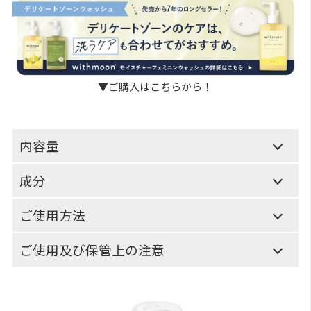
▼ご購入はこちらから！
内容量
成分
ご使用方法
ご使用及び保管上の注意