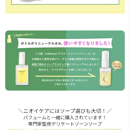
＼ニオイケアにはソープ選びも大切！／
パフュームと一緒に購入されています！
専門家監修デリケートゾーンソープ