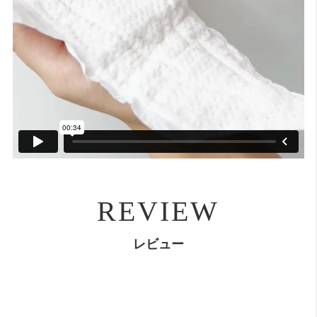
REVIEW
レビュー