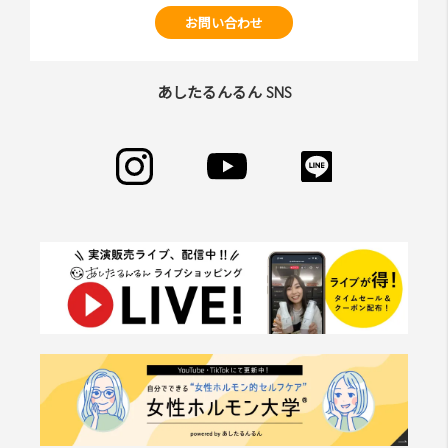
お問い合わせ
あしたるんるん SNS