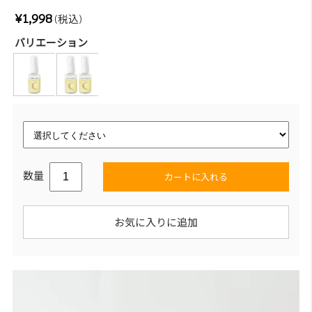
¥1,998
(税込)
バリエーション
数量
カートに入れる
お気に入りに追加