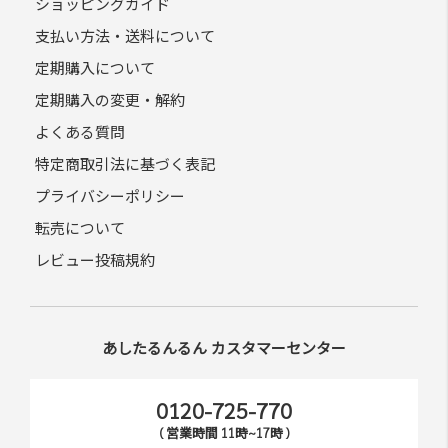
ショッピングガイド
支払い方法・送料について
定期購入について
定期購入の変更・解約
よくある質問
特定商取引法に基づく表記
プライバシーポリシー
転売について
レビュー投稿規約
あしたるんるん カスタマーセンター
0120-725-770
( 営業時間 11時~17時 )