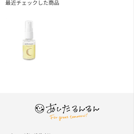
最近チェックした商品