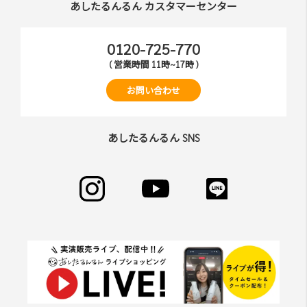
あしたるんるん カスタマーセンター
0120-725-770
( 営業時間 11時~17時 )
お問い合わせ
あしたるんるん SNS