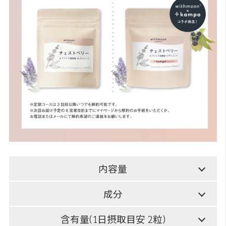
内容量
成分
含有量(1日摂取目安 2粒)