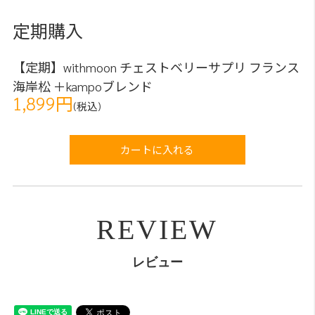
定期購入
【定期】withmoon チェストベリーサプリ フランス
海岸松 ＋kampoブレンド
1,899円
(税込)
カートに入れる
REVIEW
レビュー