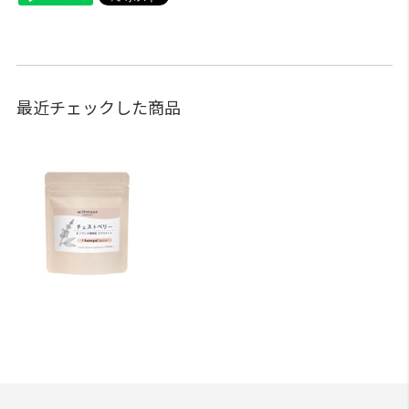
最近チェックした商品