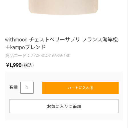
withmoon チェストベリーサプリ フランス海岸松
＋kampoブレンド
商品コード：
ZZ4580481663551RD
¥1,998
(税込)
数量
カートに入れる
お気に入りに追加