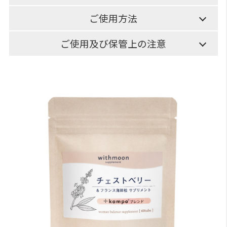
ご使用方法
ご使用及び保管上の注意