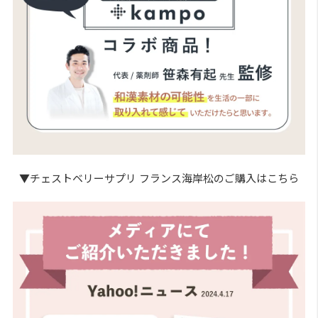
▼チェストベリーサプリ フランス海岸松のご購入はこちら