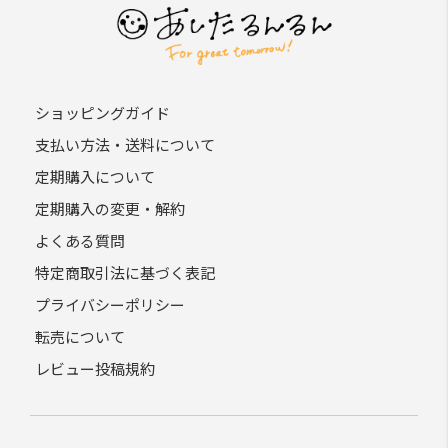
ショッピングガイド
支払い方法・送料について
定期購入について
定期購入の変更・解約
よくある質問
特定商取引法に基づく表記
プライバシーポリシー
転売について
レビュー投稿規約