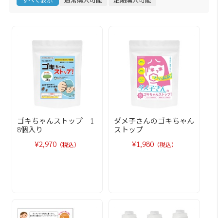
ゴキちゃんストップ 1
ダメ子さんのゴキちゃん
8個入り
ストップ
¥2,970
¥1,980
（税込）
（税込）