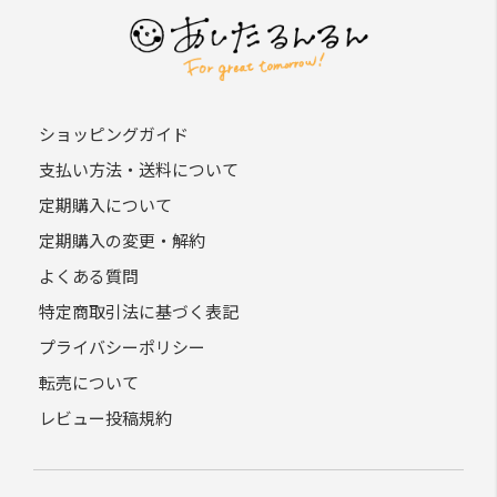
ショッピングガイド
支払い方法・送料について
定期購入について
定期購入の変更・解約
よくある質問
特定商取引法に基づく表記
プライバシーポリシー
転売について
レビュー投稿規約