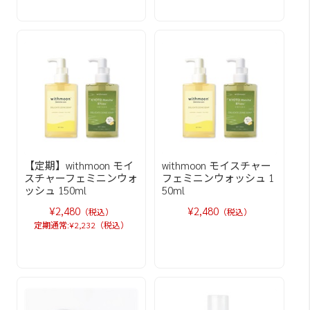
【定期】withmoon モイ
withmoon モイスチャー
スチャーフェミニンウォ
フェミニンウォッシュ 1
ッシュ 150ml
50ml
¥2,480
¥2,480
（税込）
（税込）
定期通常:¥2,232（税込）