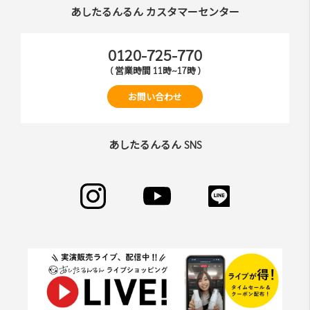
あしたるんるん カスタマーセンター
0120-725-770
( 営業時間 11時~17時 )
お問い合わせ
あしたるんるん SNS