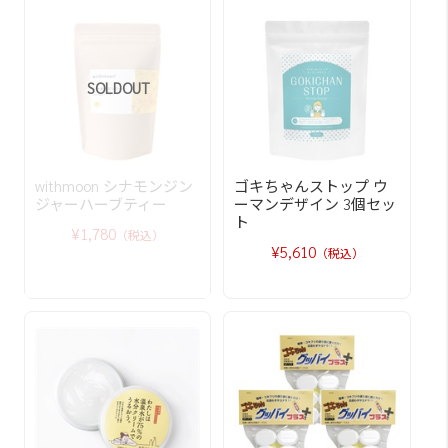
SOLDOUT
withmoon シナモンジン
ゴキちゃんストップ ウ
ジャーハーブティー
ーマンデザイン 3個セッ
ト
¥1,780
（税込）
¥5,610
（税込）