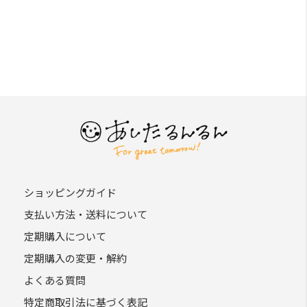
ショッピングガイド
支払い方法・送料について
定期購入について
定期購入の変更・解約
よくある質問
特定商取引法に基づく表記