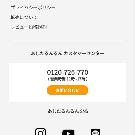
プライバシーポリシー
転売について
レビュー投稿規約
あしたるんるん カスタマーセンター
0120-725-770
( 営業時間 11時~17時 )
お問い合わせ
あしたるんるん SNS