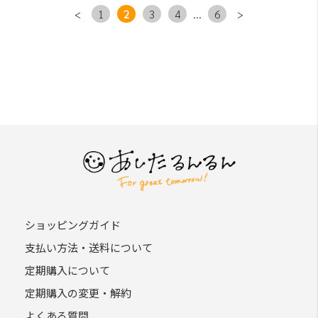
<
1
2
3
4
...
6
>
ショッピングガイド
支払い方法・送料について
定期購入について
定期購入の変更・解約
よくある質問