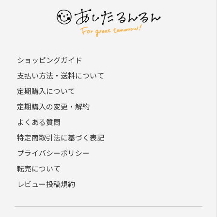
ショッピングガイド
支払い方法・送料について
定期購入について
定期購入の変更・解約
よくある質問
特定商取引法に基づく表記
プライバシーポリシー
転売について
レビュー投稿規約