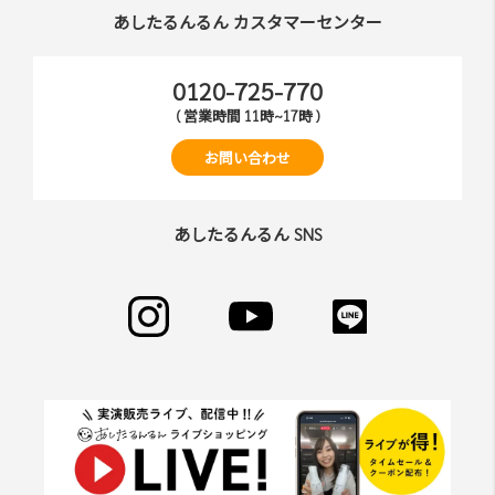
あしたるんるん カスタマーセンター
0120-725-770
( 営業時間 11時~17時 )
お問い合わせ
あしたるんるん SNS