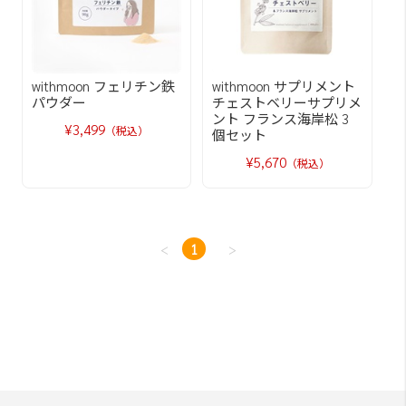
withmoon フェリチン鉄
withmoon サプリメント
パウダー
チェストベリーサプリメ
ント フランス海岸松 3
¥3,499
（税込）
個セット
¥5,670
（税込）
<
1
>