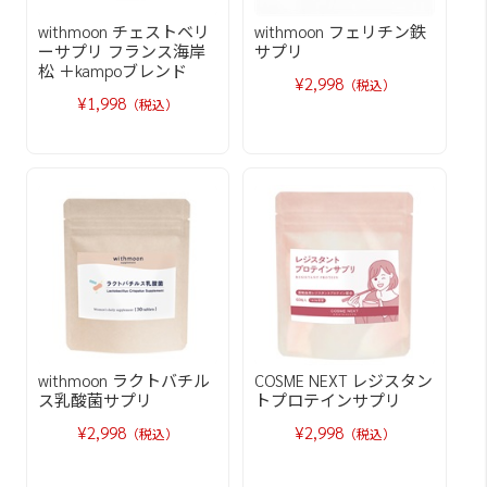
withmoon チェストベリ
withmoon フェリチン鉄
ーサプリ フランス海岸
サプリ
松 ＋kampoブレンド
¥2,998
（税込）
¥1,998
（税込）
withmoon ラクトバチル
COSME NEXT レジスタン
ス乳酸菌サプリ
トプロテインサプリ
¥2,998
¥2,998
（税込）
（税込）