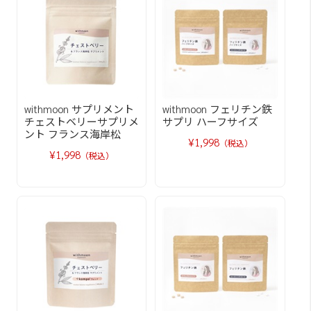
withmoon サプリメント
withmoon フェリチン鉄
チェストベリーサプリメ
サプリ ハーフサイズ
ント フランス海岸松
¥1,998
（税込）
¥1,998
（税込）