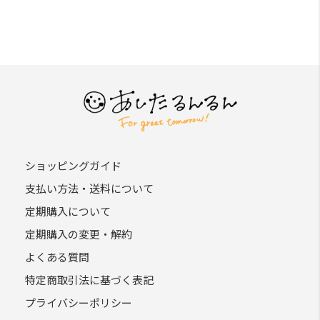
ショッピングガイド
支払い方法・送料について
定期購入について
定期購入の変更・解約
よくある質問
特定商取引法に基づく表記
プライバシーポリシー