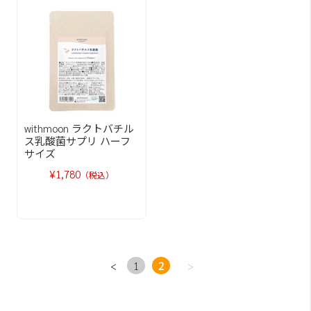
withmoon ラクトバチル
ス乳酸菌サプリ ハーフ
サイズ
¥1,780
（税込）
<
1
2
>