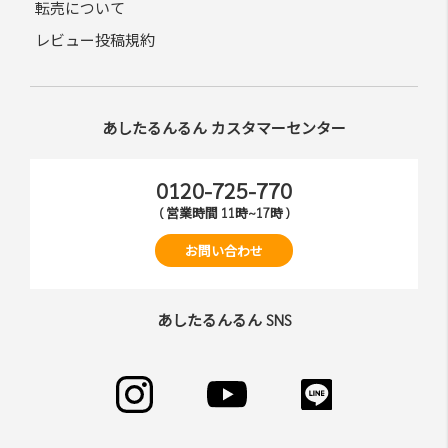
転売について
レビュー投稿規約
あしたるんるん カスタマーセンター
0120-725-770
( 営業時間 11時~17時 )
お問い合わせ
あしたるんるん SNS