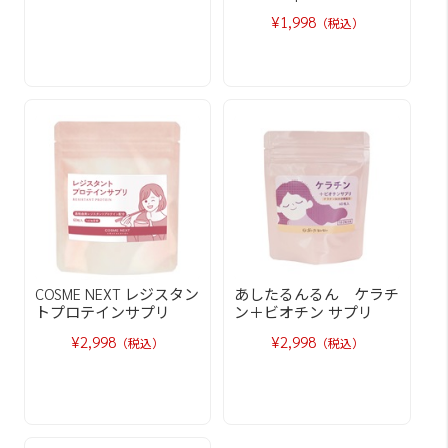
¥1,998
（税込）
COSME NEXT レジスタン
あしたるんるん ケラチ
トプロテインサプリ
ン＋ビオチン サプリ
¥2,998
¥2,998
（税込）
（税込）