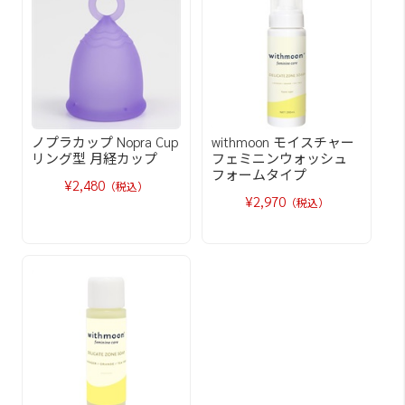
ノプラカップ Nopra Cup
withmoon モイスチャー
リング型 月経カップ
フェミニンウォッシュ
フォームタイプ
¥2,480
（税込）
¥2,970
（税込）