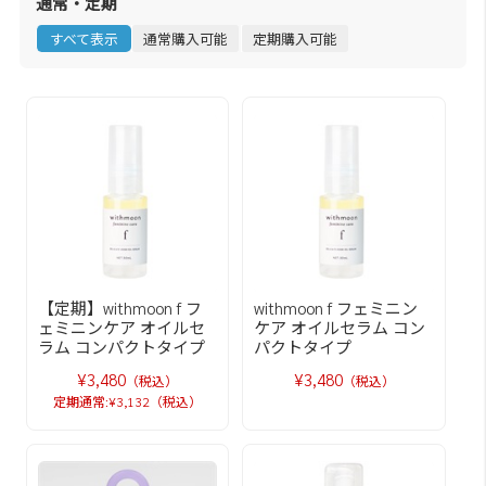
通常・定期
すべて表示
通常購入可能
定期購入可能
【定期】withmoon f フ
withmoon f フェミニン
ェミニンケア オイルセ
ケア オイルセラム コン
ラム コンパクトタイプ
パクトタイプ
¥3,480
¥3,480
（税込）
（税込）
定期通常:¥3,132（税込）