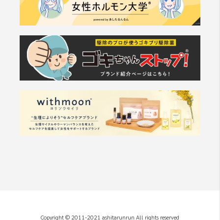
Copyright © 2011-2021 ashitarunrun All rights reserved