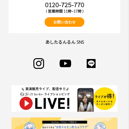
0120-725-770
( 営業時間 11時~17時 )
お問い合わせ
あしたるんるん SNS