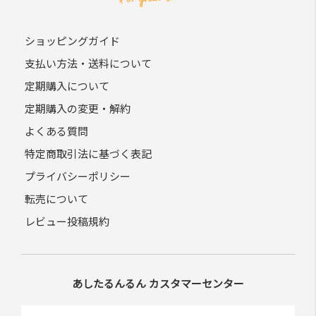
ショッピングガイド
支払い方法・送料について
定期購入について
定期購入の変更・解約
よくある質問
特定商取引法に基づく表記
プライバシーポリシー
転売について
レビュー投稿規約
あしたるんるん カスタマーセンター