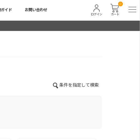
0
物ガイド
お問い合わせ
ログイン
カート
条件を指定して検索