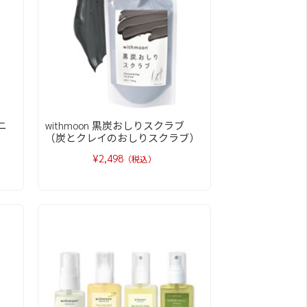
ニ
withmoon 黒炭おしりスクラブ
（炭とクレイのおしりスクラブ）
¥2,498
（税込）