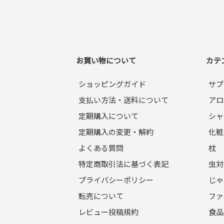
お買い物について
カテ
ショッピングガイド
サプ
支払い方法・送料について
アロ
定期購入について
シャ
定期購入の変更・解約
化粧
よくある質問
枕
特定商取引法に基づく表記
虫対
プライバシーポリシー
じゃ
転売について
ファ
レビュー投稿規約
食品