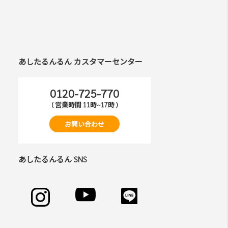
あしたるんるん カスタマーセンター
0120-725-770
( 営業時間 11時~17時 )
お問い合わせ
あしたるんるん SNS