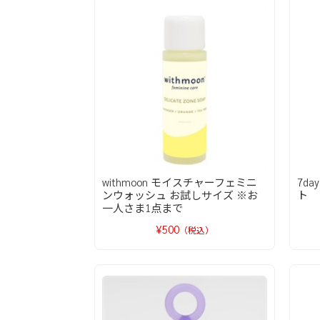
withmoon モイスチャーフェミニ
7d
ンウォッシュ お試しサイズ ※お
ト
一人さま1点まで
¥500
（税込）