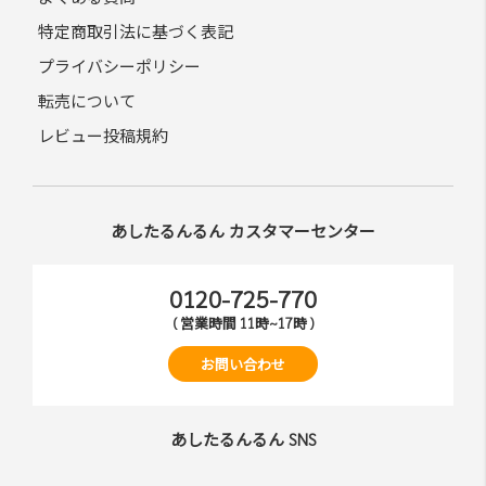
特定商取引法に基づく表記
プライバシーポリシー
転売について
レビュー投稿規約
あしたるんるん カスタマーセンター
0120-725-770
( 営業時間 11時~17時 )
お問い合わせ
あしたるんるん SNS