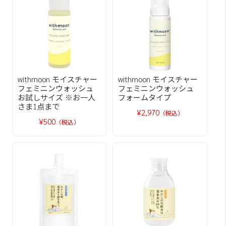
withmoon モイスチャー
withmoon モイスチャー
フェミニンウォッシュ
フェミニンウォッシュ
お試しサイズ ※お一人
フォームタイプ
さま1点まで
¥2,970
（税込）
¥500
（税込）