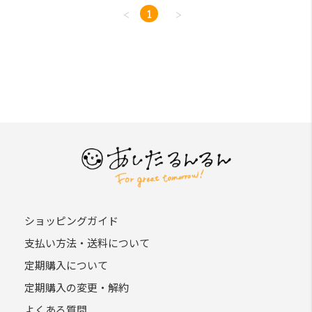
<
1
>
ショッピングガイド
支払い方法・送料について
定期購入について
定期購入の変更・解約
よくある質問