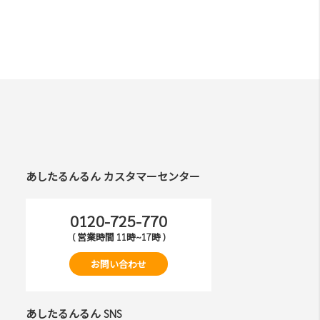
あしたるんるん カスタマーセンター
0120-725-770
( 営業時間 11時~17時 )
お問い合わせ
あしたるんるん SNS