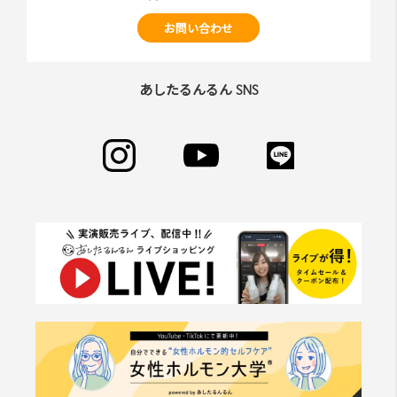
お問い合わせ
あしたるんるん SNS