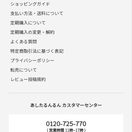
ショッピングガイド
支払い方法・送料について
定期購入について
定期購入の変更・解約
よくある質問
特定商取引法に基づく表記
プライバシーポリシー
転売について
レビュー投稿規約
あしたるんるん カスタマーセンター
0120-725-770
( 営業時間 11時~17時 )