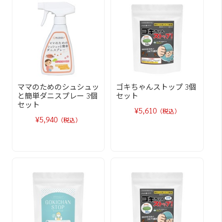
ママのためのシュシュッ
ゴキちゃんストップ 3個
と簡単ダニスプレー 3個
セット
セット
¥5,610
（税込）
¥5,940
（税込）