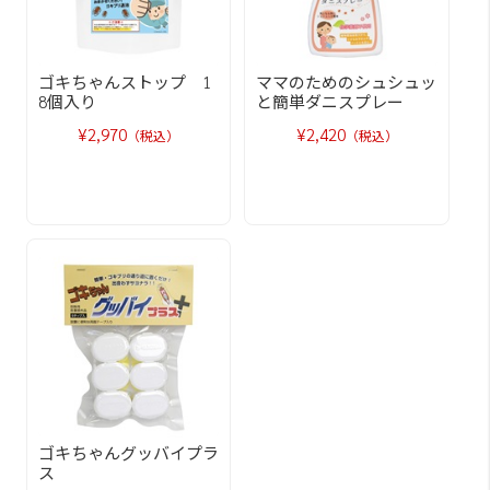
ゴキちゃんストップ 1
ママのためのシュシュッ
8個入り
と簡単ダニスプレー
¥2,970
¥2,420
（税込）
（税込）
ゴキちゃんグッバイプラ
ス