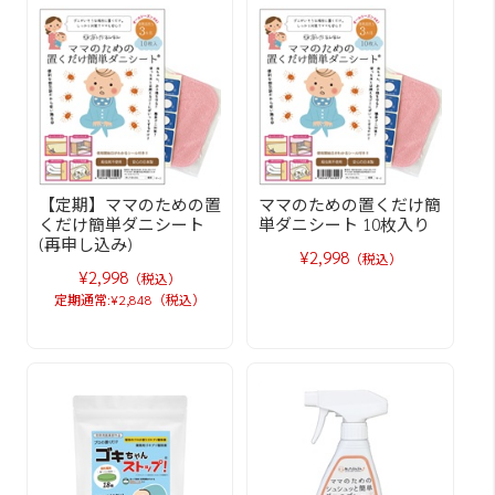
【定期】ママのための置
ママのための置くだけ簡
くだけ簡単ダニシート
単ダニシート 10枚入り
(再申し込み)
¥2,998
（税込）
¥2,998
（税込）
定期通常:¥2,848（税込）