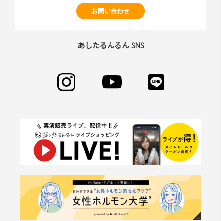
お問い合わせ
あしたるんるん SNS