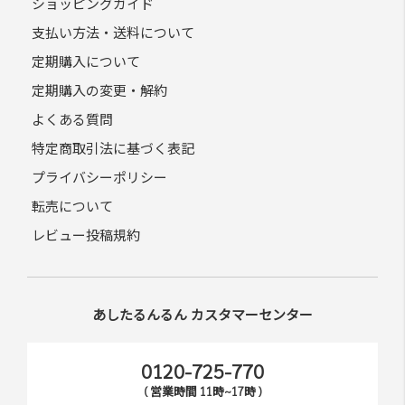
ショッピングガイド
支払い方法・送料について
定期購入について
定期購入の変更・解約
よくある質問
特定商取引法に基づく表記
プライバシーポリシー
転売について
レビュー投稿規約
あしたるんるん カスタマーセンター
0120-725-770
( 営業時間 11時~17時 )