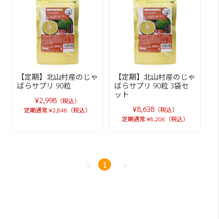
【定期】北山村産のじゃ
【定期】北山村産のじゃ
ばらサプリ 90粒
ばらサプリ 90粒 3袋セ
ット
¥2,998
（税込）
¥8,638
（税込）
定期通常:¥2,848（税込）
定期通常:¥8,206（税込）
<
1
>