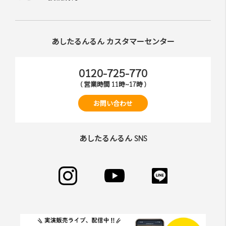
あしたるんるん カスタマーセンター
0120-725-770
( 営業時間 11時~17時 )
お問い合わせ
あしたるんるん SNS