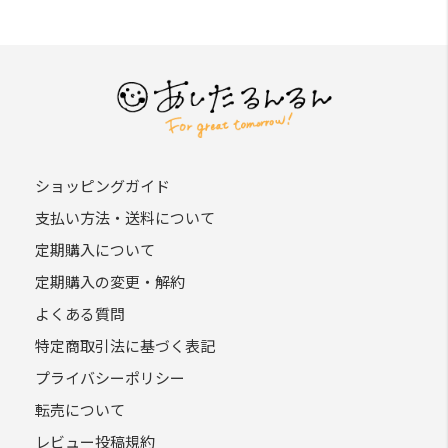
ショッピングガイド
支払い方法・送料について
定期購入について
定期購入の変更・解約
よくある質問
特定商取引法に基づく表記
プライバシーポリシー
転売について
レビュー投稿規約